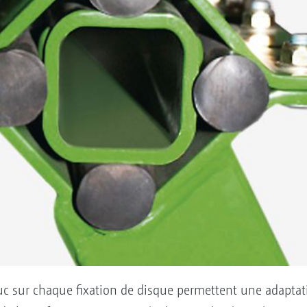
uc sur chaque fixation de disque permettent une adaptat