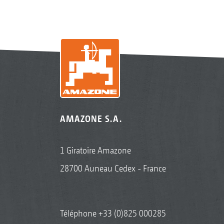
AMAZONE S.A.
1 Giratoire Amazone
28700 Auneau Cedex - France
Téléphone
+33 (0)825 000285