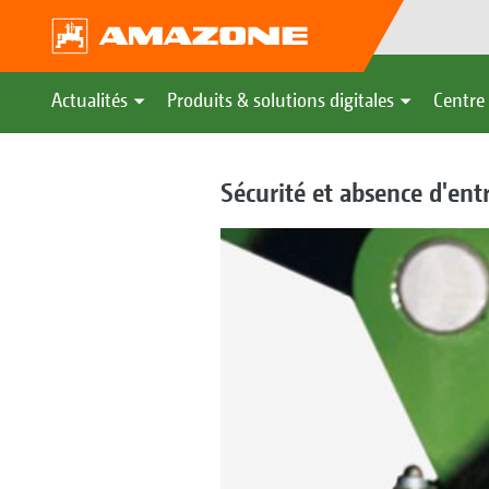
Actualités
Produits & solutions digitales
Centre 
Sécurité et absence d'ent