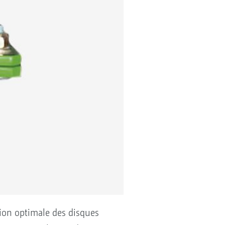
ion optimale des disques