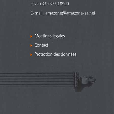
Fax : +33 237 918900
E-mail :
amazone@amazone-sa.net
Mentions légales
Contact
Protection des données