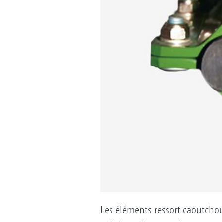
Les éléments ressort caoutcho