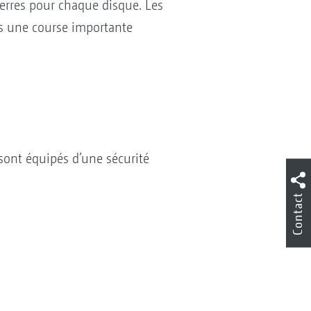
ierres pour chaque disque. Les
as une course importante
sont équipés d’une sécurité
Contact