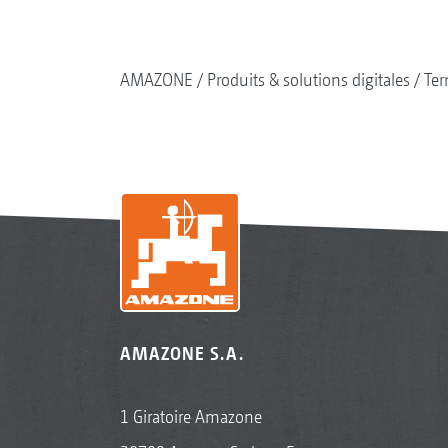
AMAZONE
Produits & solutions digitales
Ter
AMAZONE S.A.
1 Giratoire Amazone