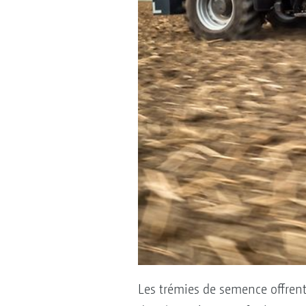
Les trémies de semence offrent 