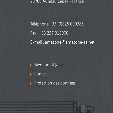
28700 Auneau Cedex - France
Téléphone
+33 (0)825 000285
Fax : +33 237 918900
E-mail :
amazone@amazone-sa.net
Mentions légales
Contact
Protection des données