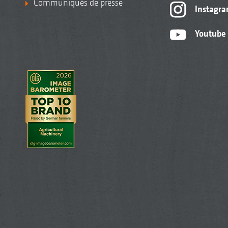
Communiqués de presse
Instagr
Youtube