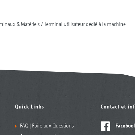
minaux & Matériels
Terminal utilisateur dédié à la machine
Quick Links
Contact et in
FAQ | Foire aux Questions
Faceboo