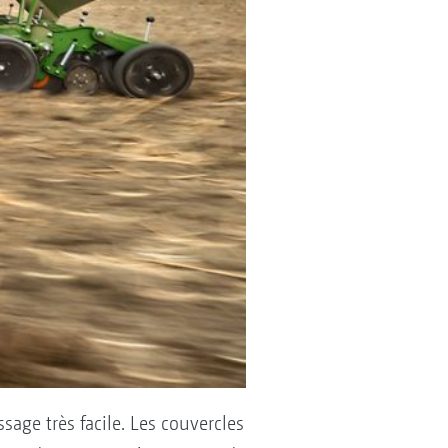
age très facile. Les couvercles