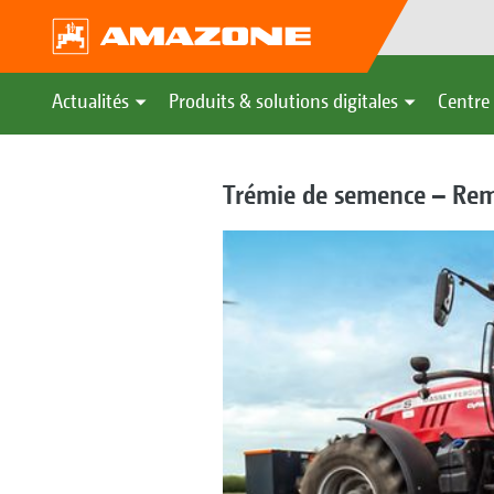
Actualités
Produits & solutions digitales
Centre 
Trémie de semence – Remp