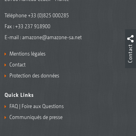
Téléphone
+33 (0)825 000285
Fax : +33 237 918900
E-mail :
amazone@amazone-sa.net
Contact
Mentions légales
Contact
Protection des données
Quick Links
FAQ | Foire aux Questions
Communiqués de presse