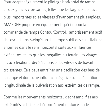
Pour adapter également le pilotage horizontal de rampe
aux exigences croissantes, telles que les largeurs de travail
plus importantes et les vitesses d’avancement plus rapides,
AMAZONE propose en équipement spécial pour la
commande de rampe ContourControl, l’amortissement actif
des oscillations SwingStop. La rampe subit des sollicitations
énormes dans le sens horizontal suite aux influences
extérieures, telles que les inégalités du terrain, les virages,
les accélérations-décélérations et les vitesses de travail
croissantes. Cela peut entraîner une oscillation des bras de
la rampe et donc une influence négative sur la répartition
longitudinale de la pulvérisation aux extrémités de rampe.
Comme les mouvements horizontaux sont amplifiés aux
extrémités, cet effet est énormément renforcé sur les