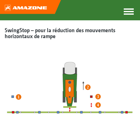
SwingStop – pour la réduction des mouvements
horizontaux de rampe