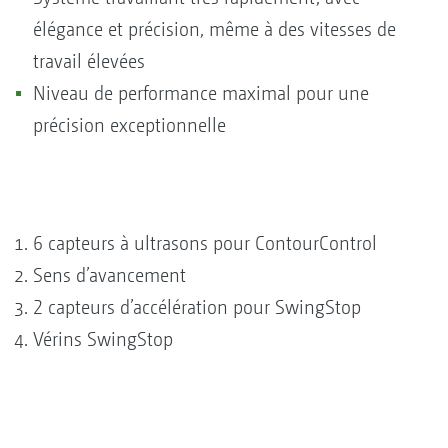
élégance et précision, même à des vitesses de
travail élevées
Niveau de performance maximal pour une
précision exceptionnelle
6 capteurs à ultrasons pour ContourControl
Sens d’avancement
2 capteurs d’accélération pour SwingStop
Vérins SwingStop