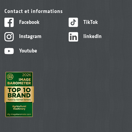
Contact et informations
Facebook
TikTok
Instagram
linkedIn
Youtube