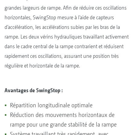
grandes largeurs de rampe. Afin de réduire ces oscillations
horizontales, SwingStop mesure à l’aide de capteurs
d’accélération, les accélérations subies par les bras de la
rampe. Les deux vérins hydrauliques travaillant activement
dans le cadre central de la rampe contrarient et réduisent
rapidement ces oscillations, assurant une position très
régulière et horizontale de la rampe.
Avantages de SwingStop :
Répartition longitudinale optimale
Réduction des mouvements horizontaux de
rampe pour une grande stabilité de la rampe
Système travaillant très rapidement, avec