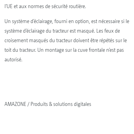
l’UE et aux normes de sécurité routière.
Un système d‘éclairage, fourni en option, est nécessaire si le
système d‘éclairage du tracteur est masqué. Les feux de
croisement masqués du tracteur doivent être répétés sur le
toit du tracteur. Un montage sur la cuve frontale n‘est pas
autorisé.
AMAZONE
Produits & solutions digitales