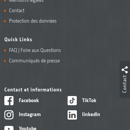
Contact
Protection des données
Quick Links
FAQ | Foire aux Questions
Communiqués de presse
Contact
Contact et informations
Facebook
TikTok
Instagram
linkedIn
Youtube