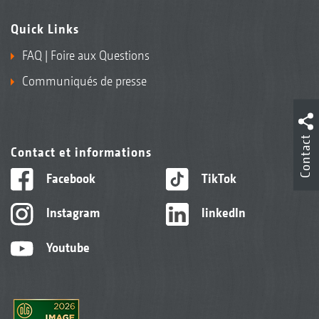
Quick Links
FAQ | Foire aux Questions
Communiqués de presse
Contact
Contact et informations
Facebook
TikTok
Instagram
linkedIn
Youtube