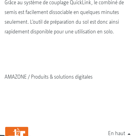
Grâce au système de couplage QuickLink, le combiné de
semis est facilement dissociable en quelques minutes
seulement. L’outil de préparation du sol est donc ainsi
rapidement disponible pour une utilisation en solo.
AMAZONE
Produits & solutions digitales
En haut