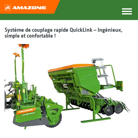
Système de couplage rapide QuickLink – Ingénieux,
simple et confortable !