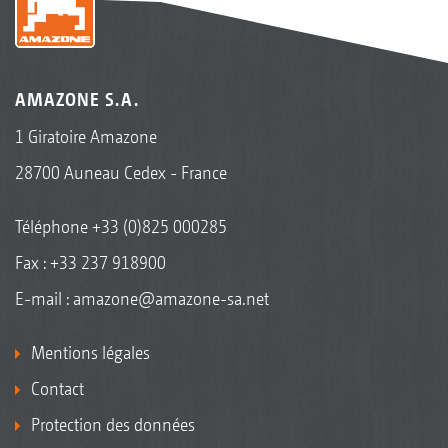
AMAZONE S.A.
1 Giratoire Amazone
28700 Auneau Cedex - France
Téléphone
+33 (0)825 000285
Fax : +33 237 918900
E-mail :
amazone@amazone-sa.net
Mentions légales
Contact
Protection des données