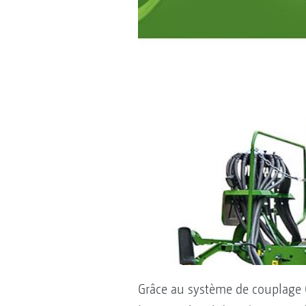
Grâce au système de couplage 