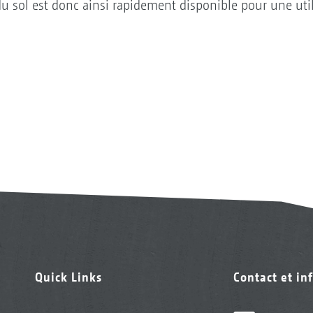
du sol est donc ainsi rapidement disponible pour une util
Quick Links
Contact et in