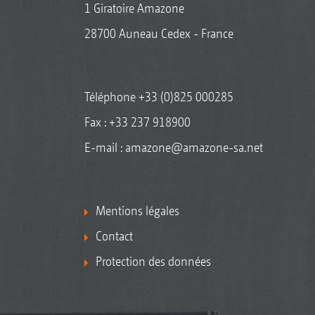
1 Giratoire Amazone
28700 Auneau Cedex - France
Téléphone
+33 (0)825 000285
Fax : +33 237 918900
E-mail :
amazone@amazone-sa.net
Mentions légales
Contact
Protection des données