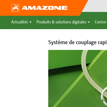
Actualités
Produits & solutions digitales
Centre 
Système de couplage rapi