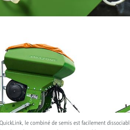
QuickLink, le combiné de semis est facilement dissociab