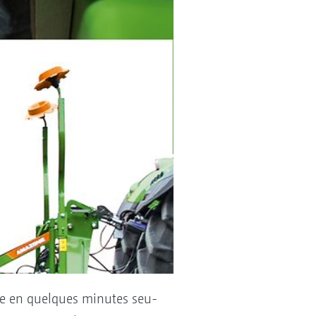
le en quelques minutes seu-