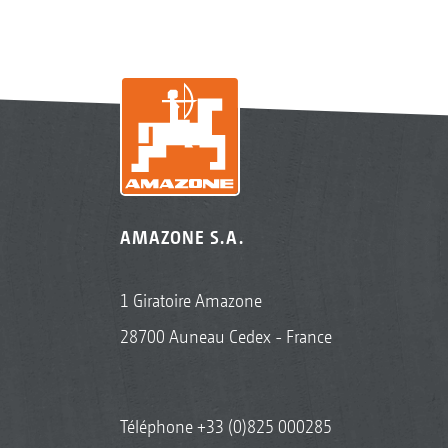
AMAZONE S.A.
1 Giratoire Amazone
28700 Auneau Cedex - France
Téléphone
+33 (0)825 000285