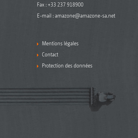
Fax : +33 237 918900
E-mail :
amazone@amazone-sa.net
Mentions légales
Contact
Protection des données