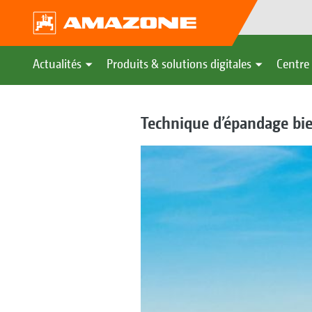
Actualités
Produits & solutions digitales
Centre 
Technique d’épandage bien