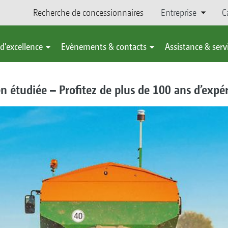
Recherche de concessionnaires
Entreprise
C
d'excellence
Evènements & contacts
Assistance & serv
 étudiée – Profitez de plus de 100 ans d’expé