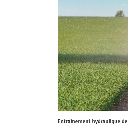
Entraînement hydraulique de