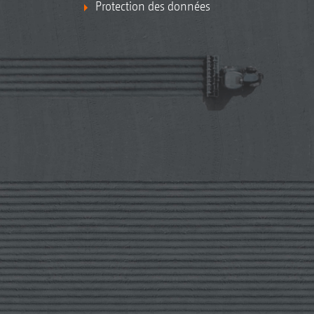
Protection des données