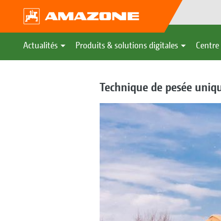
Actualités
Produits & solutions digitales
Centre 
Technique de pesée uniqu