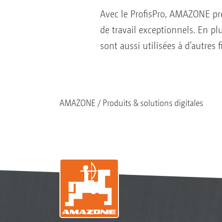
Avec le ProfisPro, AMAZONE pr
de travail exceptionnels. En pl
sont aussi utilisées à d’autres f
AMAZONE
Produits & solutions digitales