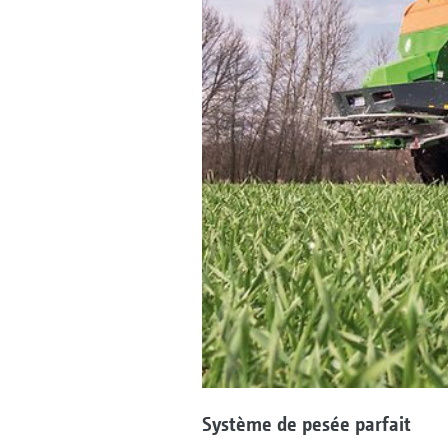
Système de pesée parfait