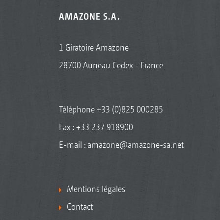
AMAZONE S.A.
1 Giratoire Amazone
28700 Auneau Cedex - France
Téléphone
+33 (0)825 000285
Fax : +33 237 918900
E-mail :
amazone@amazone-sa.net
Mentions légales
Contact