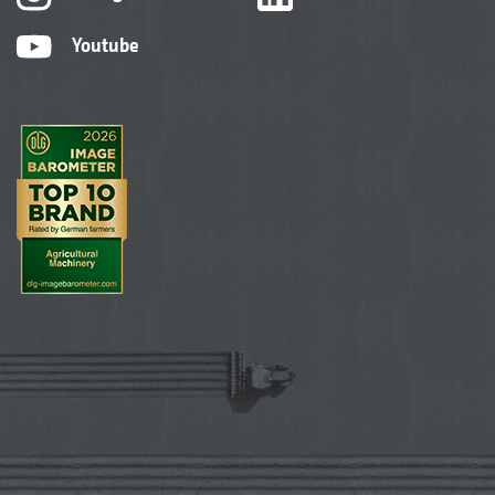
Youtube