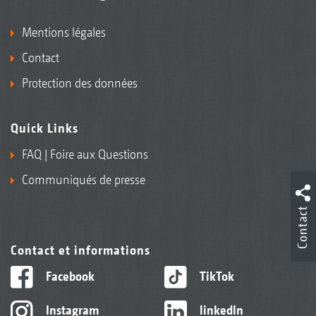
Mentions légales
Contact
Protection des données
Quick Links
FAQ | Foire aux Questions
Communiqués de presse
Contact
Contact et informations
Facebook
TikTok
Instagram
linkedIn