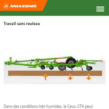
Travail sans rouleau
Dans des conditions très humides, le Ceus-2TX peut