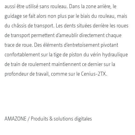
aussi être utilisé sans rouleau. Dans la zone arrière, le
guidage se fait alors non plus par le biais du rouleau, mais
du châssis de transport. Les dents situées derrière les roues
de transport permettent d’ameublir directement chaque
trace de roue. Des éléments d’entretoisement pivotant
confortablement sur la tige de piston du vérin hydraulique
de train de roulement maintiennent ce dernier sur la
profondeur de travail, comme sur le Cenius-2TX.
AMAZONE
Produits & solutions digitales