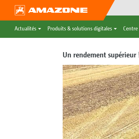
Actualités
Produits & solutions digitales
Centre 
Un rendement supérieur !