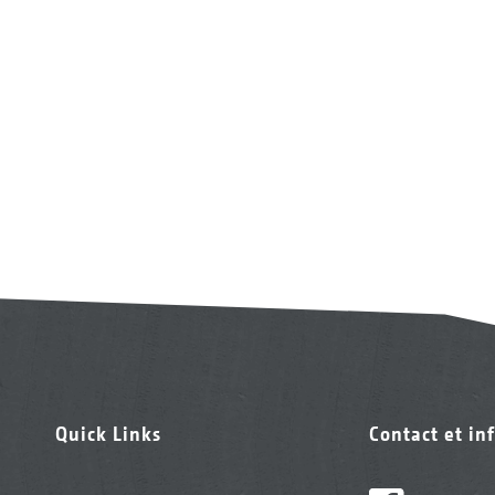
Quick Links
Contact et in