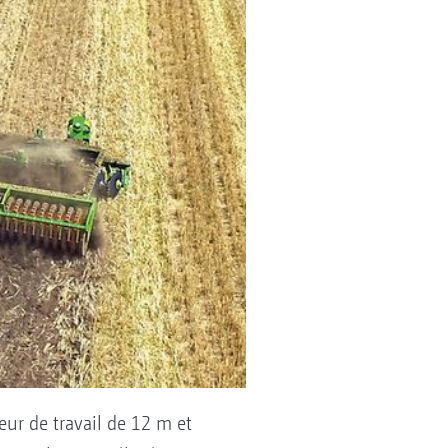
ur de travail de 12 m et