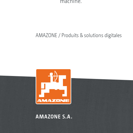
machine.
AMAZONE
Produits & solutions digitales
AMAZONE S.A.