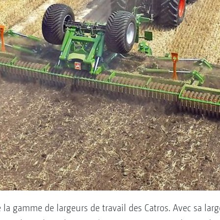
a gamme de largeurs de travail des Catros. Avec sa large