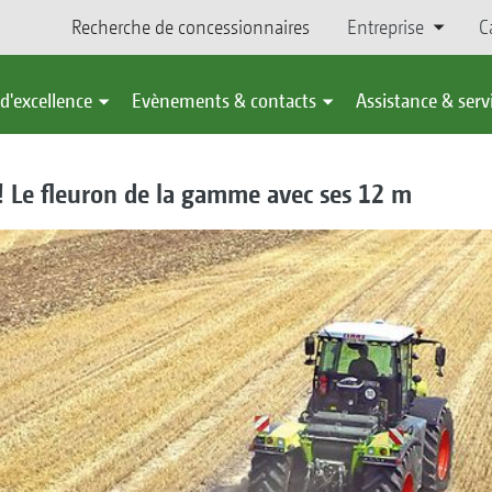
Recherche de concessionnaires
Entreprise
C
d'excellence
Evènements & contacts
Assistance & serv
 Le fleuron de la gamme avec ses 12 m