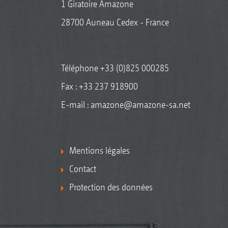
1 Giratoire Amazone
28700 Auneau Cedex - France
Téléphone
+33 (0)825 000285
Fax : +33 237 918900
E-mail :
amazone@amazone-sa.net
Mentions légales
Contact
Protection des données