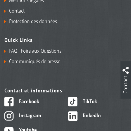
Mentions légales
Contact
Protection des données
Quick Links
FAQ | Foire aux Questions
Communiqués de presse
Contact
Contact et informations
Facebook
TikTok
Instagram
linkedIn
Youtube