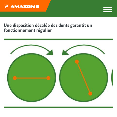
Une disposition décalée des dents garantit un
fonctionnement régulier