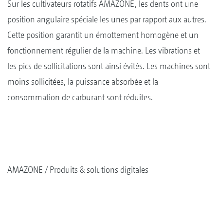
Sur les cultivateurs rotatifs AMAZONE, les dents ont une
position angulaire spéciale les unes par rapport aux autres.
Cette position garantit un émottement homogène et un
fonctionnement régulier de la machine. Les vibrations et
les pics de sollicitations sont ainsi évités. Les machines sont
moins sollicitées, la puissance absorbée et la
consommation de carburant sont réduites.
AMAZONE
Produits & solutions digitales