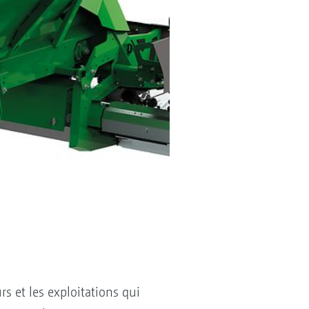
s et les exploitations qui