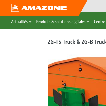
Actualités
Produits & solutions digitales
Centre 
ZG-TS Truck & ZG-B Truck