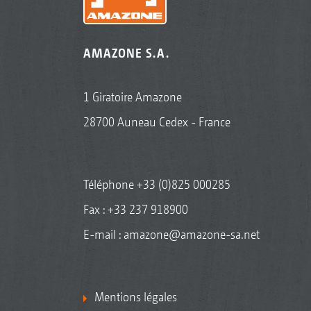
AMAZONE S.A.
1 Giratoire Amazone
28700 Auneau Cedex - France
Téléphone
+33 (0)825 000285
Fax : +33 237 918900
E-mail :
amazone@amazone-sa.net
Mentions légales