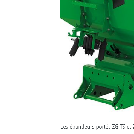
Les épandeurs portés ZG-TS et Z