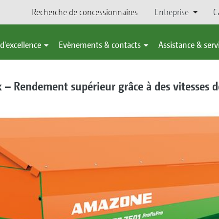
Recherche de concessionnaires
Entreprise
C
d'excellence
Evènements & contacts
Assistance & serv
 – Rendement supérieur grâce à des vitesses 