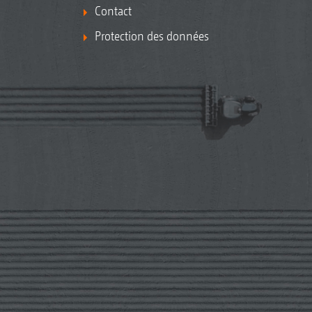
Contact
Protection des données