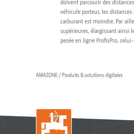
doivent parcourir des distances
véhicule porteur, les distance
carburant est moindre. Par aille
supérieures, élargissant ainsi l
pesée en ligne ProfisPro, celui
AMAZONE
Produits & solutions digitales