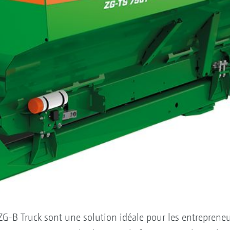
G-B Truck sont une solution idéale pour les entrepreneur