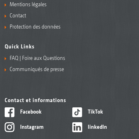
Mentions légales
Contact
Protection des données
Quick Links
FAQ | Foire aux Questions
Communiqués de presse
Contact et informations
Facebook
TikTok
Instagram
linkedIn