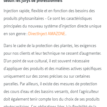
séduit les jurys de professionnels
Injection rapide, flexible et en fonction des besoins des
produits phytosanitaires - Ce sont les caractéristiques
principales du nouveau système d’injection directe unique
en son genre :
DirectInject AMAZONE
.
Dans le cadre de la protection des plantes, les exigences
pour nos clients et leur technique ne cessent d’augmenter.
D’un point de vue cultural, il est souvent nécessaire
d'appliquer des produits et des matières actives spécifiques
uniquement sur des zones précises ou sur certaines
parcelles. Par ailleurs, il existe des mesures de protection
des cours d'eau et des bassins versants, dont l'agriculteur
doit également tenir compte lors du choix de ses produits
phytosanitaires. Ces obligations liées à la flexibilité de la