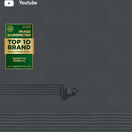
Youtube