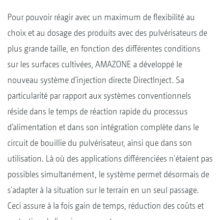
Pour pouvoir réagir avec un maximum de flexibilité au
choix et au dosage des produits avec des pulvérisateurs de
plus grande taille, en fonction des différentes conditions
sur les surfaces cultivées, AMAZONE a développé le
nouveau système d’injection directe DirectInject. Sa
particularité par rapport aux systèmes conventionnels
réside dans le temps de réaction rapide du processus
d’alimentation et dans son intégration complète dans le
circuit de bouillie du pulvérisateur, ainsi que dans son
utilisation. Là où des applications différenciées n'étaient pas
possibles simultanément, le système permet désormais de
s'adapter à la situation sur le terrain en un seul passage.
Ceci assure à la fois gain de temps, réduction des coûts et