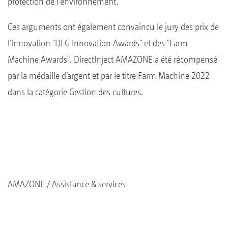
protection de l'environnement.
Ces arguments ont également convaincu le jury des prix de
l’innovation "DLG Innovation Awards" et des "Farm
Machine Awards". DirectInject AMAZONE a été récompensé
par la médaille d’argent et par le titre Farm Machine 2022
dans la catégorie Gestion des cultures.
AMAZONE
Assistance & services