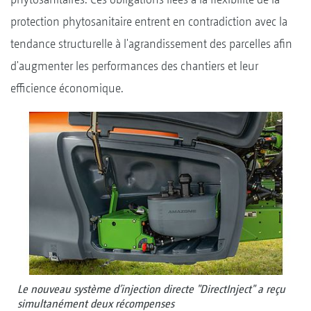
protection phytosanitaire entrent en contradiction avec la
tendance structurelle à l'agrandissement des parcelles afin
d'augmenter les performances des chantiers et leur
efficience économique.
Le nouveau système d’injection directe "DirectInject" a reçu
simultanément deux récompenses