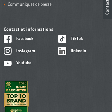
Contact
Communiqués de presse
Contact et informations
Facebook
TikTok
Instagram
linkedIn
Youtube