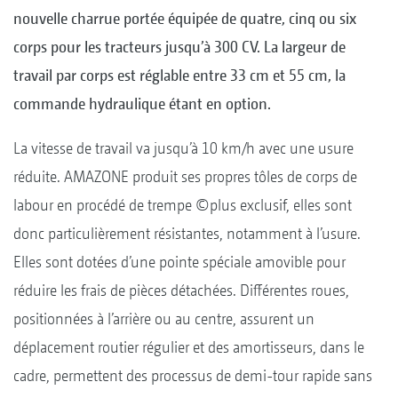
nouvelle charrue portée équipée de quatre, cinq ou six
corps pour les tracteurs jusqu’à 300 CV. La largeur de
travail par corps est réglable entre 33 cm et 55 cm, la
commande hydraulique étant en option.
La vitesse de travail va jusqu’à 10 km/h avec une usure
réduite. AMAZONE produit ses propres tôles de corps de
labour en procédé de trempe ©plus exclusif, elles sont
donc particulièrement résistantes, notamment à l’usure.
Elles sont dotées d’une pointe spéciale amovible pour
réduire les frais de pièces détachées. Différentes roues,
positionnées à l’arrière ou au centre, assurent un
déplacement routier régulier et des amortisseurs, dans le
cadre, permettent des processus de demi-tour rapide sans