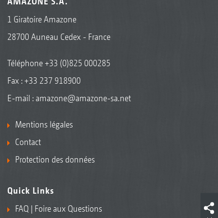
AMAZONE S.A.
1 Giratoire Amazone
28700 Auneau Cedex - France
Téléphone
+33 (0)825 000285
Fax : +33 237 918900
E-mail :
amazone@amazone-sa.net
Mentions légales
Contact
Protection des données
Quick Links
FAQ | Foire aux Questions