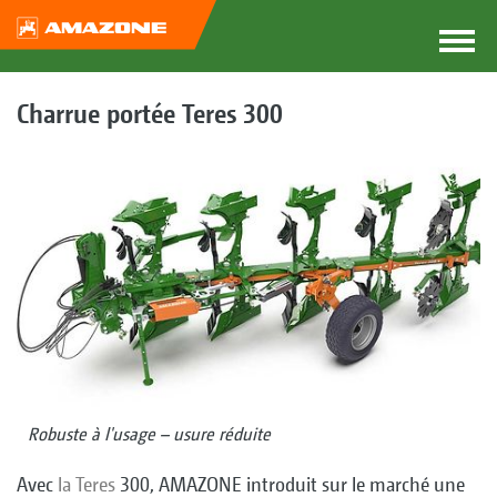
Charrue portée Teres 300
Robuste à l'usage – usure réduite
Avec
la Teres
300, AMAZONE introduit sur le marché une