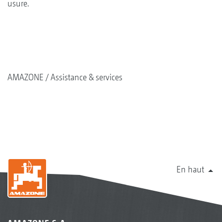
usure.
AMAZONE
Assistance & services
En haut