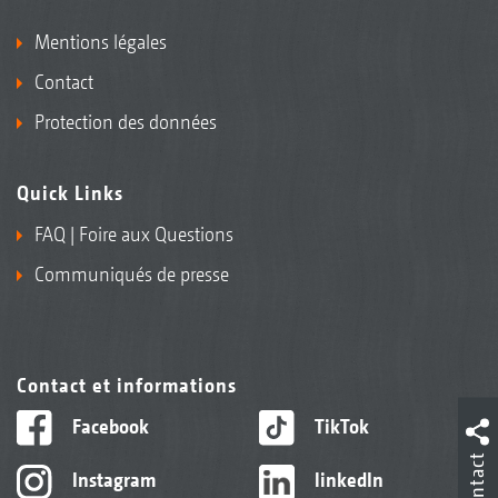
Mentions légales
Contact
Protection des données
Quick Links
FAQ | Foire aux Questions
Communiqués de presse
Contact et informations
Facebook
TikTok
Contact
Instagram
linkedIn