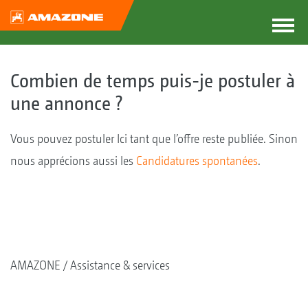
Combien de temps puis-je postuler à
une annonce ?
Vous pouvez postuler Ici tant que l’offre reste publiée. Sinon
nous apprécions aussi les
Candidatures spontanées
.
AMAZONE
Assistance & services