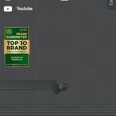
Youtube