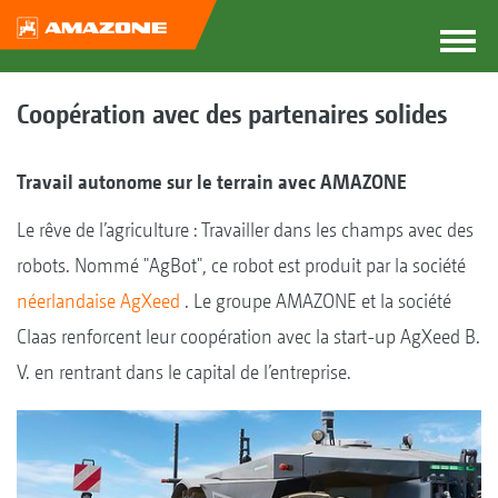
Coopération avec des partenaires solides
Travail autonome sur le terrain avec AMAZONE
Le rêve de l’agriculture : Travailler dans les champs avec des
robots. Nommé "AgBot", ce robot est produit par la société
néerlandaise AgXeed
. Le groupe AMAZONE et la société
Claas renforcent leur coopération avec la start-up AgXeed B.
V. en rentrant dans le capital de l’entreprise.