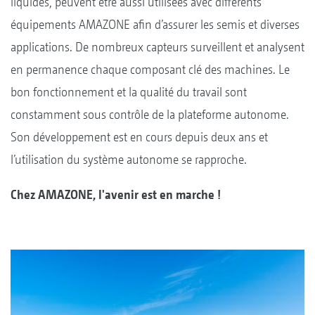
liquides, peuvent être aussi utilisées avec différents
équipements AMAZONE afin d’assurer les semis et diverses
applications. De nombreux capteurs surveillent et analysent
en permanence chaque composant clé des machines. Le
bon fonctionnement et la qualité du travail sont
constamment sous contrôle de la plateforme autonome.
Son développement est en cours depuis deux ans et
l’utilisation du système autonome se rapproche.
Chez AMAZONE, l'avenir est en marche !