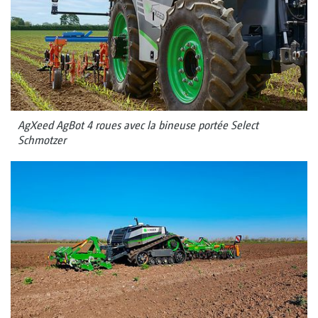
AgXeed AgBot 4 roues avec la bineuse portée Select
Schmotzer