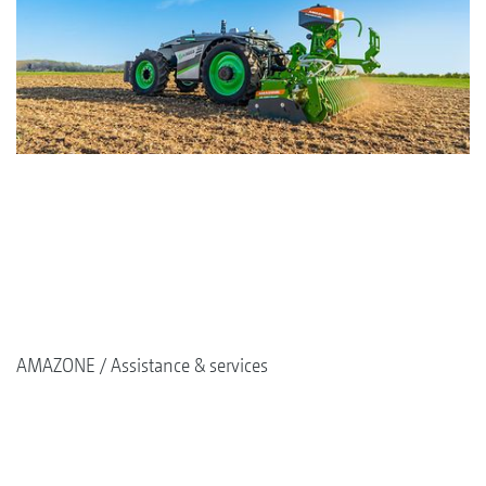
AMAZONE
Assistance & services