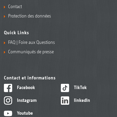
Contact
Protection des données
Quick Links
FAQ | Foire aux Questions
Communiqués de presse
Contact et informations
Facebook
TikTok
Instagram
linkedIn
Youtube