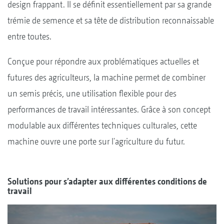
design frappant. Il se définit essentiellement par sa grande
trémie de semence et sa tête de distribution reconnaissable
entre toutes.
Conçue pour répondre aux problématiques actuelles et
futures des agriculteurs, la machine permet de combiner
un semis précis, une utilisation flexible pour des
performances de travail intéressantes. Grâce à son concept
modulable aux différentes techniques culturales, cette
machine ouvre une porte sur l'agriculture du futur.
Solutions pour s’adapter aux différentes conditions de
travail