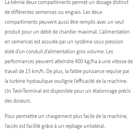
La trémie deux compartiments permet un dosage distinct
de différentes semences ou engrais. Les deux
compartiments peuvent aussi être remplis avec un seul
produit pour un débit de chantier maximal. L’alimentation
en semences est assurée par un système sous pression
doté d’un conduit d’alimentation gros volume. Les
performances peuvent atteindre 400 kg/ha à une vitesse de
travail de 15 km/h. De plus, la faible puissance requise par
la turbine hydraulique souligne l’efficacité de la machine.
Un TwinTerminal est disponible pour un étalonnage précis
des doseurs.
Pour permettre un chargement plus facile de la machine,
l’accès est facilité grâce à un repliage unilatéral.