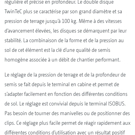
régulière et précise en profondeur. Le double disque
TwinTeC plus se caractérise par son grand diamètre et sa
pression de terrage jusqu’à 100 kg. Même à des vitesses
d’avancement élevées, les disques se démarquent par leur
stabilité. La combinaison de la forme et de la pression au
sol de cet élément est la clé d’une qualité de semis
homogène associée à un débit de chantier performant.
Le réglage de la pression de terrage et de la profondeur de
semis se fait depuis le terminal en cabine et permet de
s’adapter facilement en fonction des différentes conditions
de sol. Le réglage est convivial depuis le terminal ISOBUS.
Pas besoin de tourner des manivelles ou de positionner des
clips. Ce réglage plus facile permet de réagir rapidement aux
différentes conditions d’utilisation avec un résultat positif