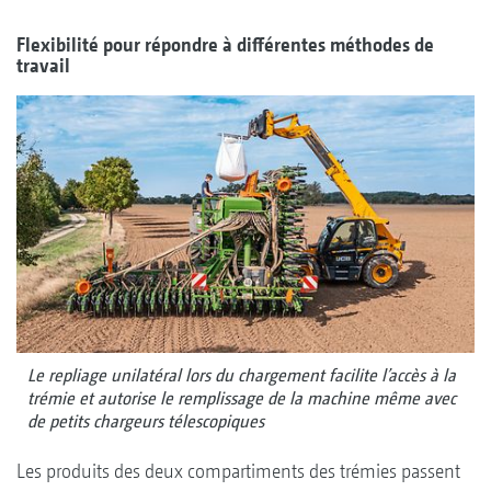
Flexibilité pour répondre à différentes méthodes de
travail
Le repliage unilatéral lors du chargement facilite l’accès à la
trémie et autorise le remplissage de la machine même avec
de petits chargeurs télescopiques
Les produits des deux compartiments des trémies passent