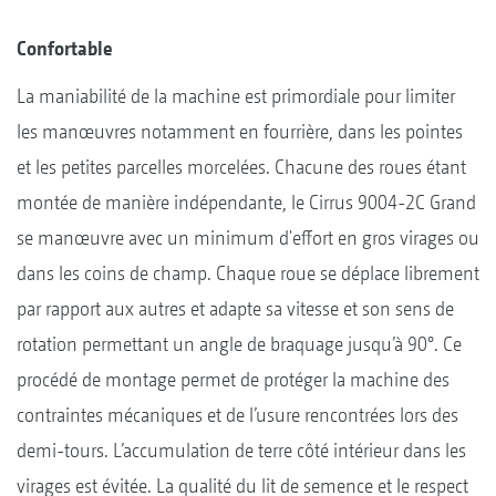
Confortable
La maniabilité de la machine est primordiale pour limiter
les manœuvres notamment en fourrière, dans les pointes
et les petites parcelles morcelées. Chacune des roues étant
montée de manière indépendante, le Cirrus 9004-2C Grand
se manœuvre avec un minimum d'effort en gros virages ou
dans les coins de champ. Chaque roue se déplace librement
par rapport aux autres et adapte sa vitesse et son sens de
rotation permettant un angle de braquage jusqu’à 90°. Ce
procédé de montage permet de protéger la machine des
contraintes mécaniques et de l’usure rencontrées lors des
demi-tours. L’accumulation de terre côté intérieur dans les
virages est évitée. La qualité du lit de semence et le respect