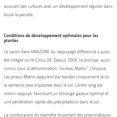
assurant des cultures avec un développement régulier dans
toute la parcelle.
Conditions de développement optimales pour les
plantes
Le savoir-faire AMAZONE du rappuyage différencié a aussi
été intégré sur le Cirrus 04. Depuis 2004, ce principe, aussi
connu sous la dénomination "rouleau Matrix", s’impose.
Les pneus Matrix rappuient par bandes uniquement là où
la semence sera implantée dans le sol. L’entre rang est
moins rappuyé, favorisant un échange gazeux optimal et
une pénétration rapide des précipitations dans le sol.
La combinaison du diamètre important des pneumatiques