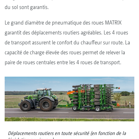
du sol sont garantis.
Le grand diamètre de pneumatique des roues MATRIX
garantit des déplacements routiers agréables. Les 4 roues
de transport assurent le confort du chauffeur sur route. La
capacité de charge élevée des roues permet de relever la
paire de roues centrales entre les 4 roues de transport.
Déplacements routiers en toute sécurité (en fonction de la