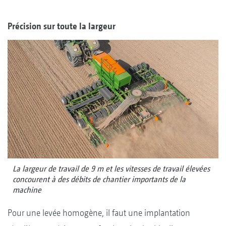
Précision sur toute la largeur
La largeur de travail de 9 m et les vitesses de travail élevées
concourent à des débits de chantier importants de la
machine
Pour une levée homogène, il faut une implantation