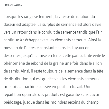
nécessaire.
Lorsque les rangs se ferment, la vitesse de rotation du
doseur est adaptée. Le surplus de semence est alors dévié
vers un retour dans le conduit de semence tandis que l’air
continue à s’échapper vers les éléments semeurs. Ainsi la
pression de l’air reste constante dans les tuyaux de
descentes jusqu’à la mise en terre. Cette particularité évite le
phénomène de rebond de la graine une fois dans le sillon
de semis. Ainsi, il reste toujours de la semence dans la tête
de distribution qui est guidée vers les éléments semeurs
une fois la machine baissée en position travail. Une
répartition optimale des produits est garantie sans aucun
prédosage, jusque dans les moindres recoins du champ.