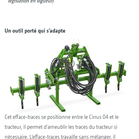
législation en vigueur)
Un outil porté qui s’adapte
Cet efface-traces se positionne entre le Cirrus 04 et le
tracteur, il permet d'ameublir les traces du tracteur si
nécessaire. L’efface-traces travaille sans mélanger, il