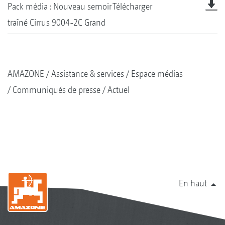
Pack média : Nouveau semoir
Télécharger
traîné Cirrus 9004-2C Grand
AMAZONE
Assistance & services
Espace médias
Communiqués de presse
Actuel
En haut