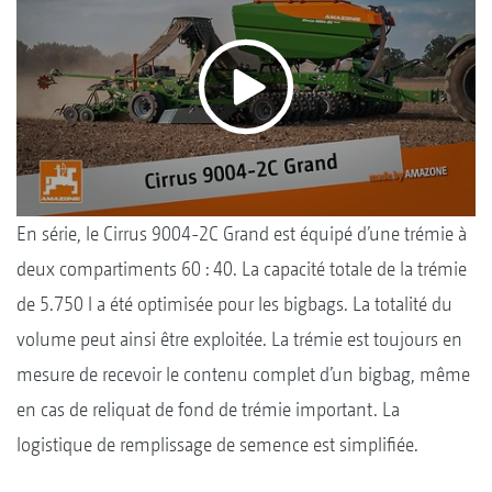
En série, le Cirrus 9004-2C Grand est équipé d’une trémie à
deux compartiments 60 : 40. La capacité totale de la trémie
de 5.750 l a été optimisée pour les bigbags. La totalité du
volume peut ainsi être exploitée. La trémie est toujours en
mesure de recevoir le contenu complet d’un bigbag, même
en cas de reliquat de fond de trémie important. La
logistique de remplissage de semence est simplifiée.