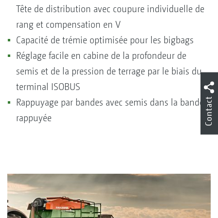
Tête de distribution avec coupure individuelle de
rang et compensation en V
Capacité de trémie optimisée pour les bigbags
Réglage facile en cabine de la profondeur de
semis et de la pression de terrage par le biais du
terminal ISOBUS
Contact
Rappuyage par bandes avec semis dans la bande
rappuyée