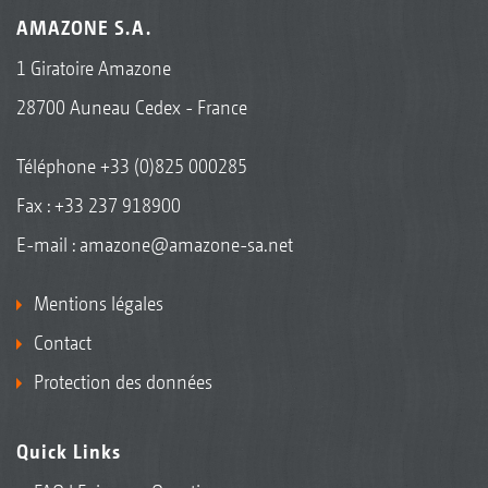
AMAZONE S.A.
1 Giratoire Amazone
28700 Auneau Cedex - France
Téléphone
+33 (0)825 000285
Fax : +33 237 918900
E-mail :
amazone@amazone-sa.net
Mentions légales
Contact
Protection des données
Quick Links