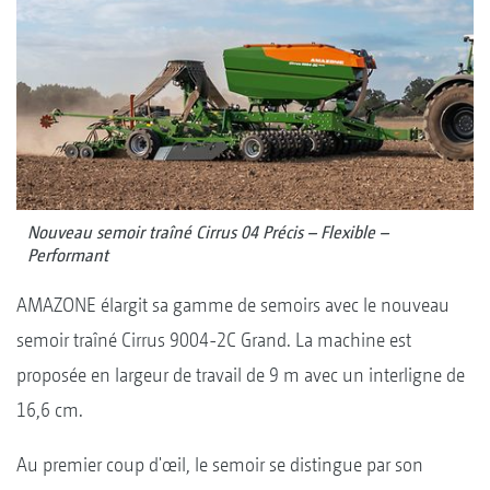
Nouveau semoir traîné Cirrus 04 Précis – Flexible –
Performant
AMAZONE élargit sa gamme de semoirs avec le nouveau
semoir traîné Cirrus 9004-2C Grand. La machine est
proposée en largeur de travail de 9 m avec un interligne de
16,6 cm.
Au premier coup d'œil, le semoir se distingue par son