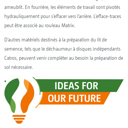
ameublit. En fourrière, les éléments de travail sont pivotés
hydrauliquement pour s’effacer vers l’arrière. L’efface-traces
peut être associé au rouleau Matrix.
D’autres matériels destinés à la préparation du lit de
semence, tels que le déchaumeur à disques indépendants
Catros, peuvent venir compléter au besoin la préparation de
sol nécessaire.