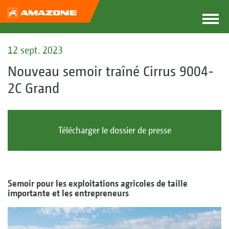
12 sept. 2023
Nouveau semoir traîné Cirrus 9004-
2C Grand
Télécharger le dossier de presse
Semoir pour les exploitations agricoles de taille
importante et les entrepreneurs