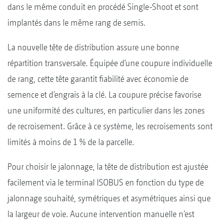
dans le même conduit en procédé Single-Shoot et sont
implantés dans le même rang de semis.
La nouvelle tête de distribution assure une bonne
répartition transversale. Équipée d’une coupure individuelle
de rang, cette tête garantit fiabilité avec économie de
semence et d’engrais à la clé. La coupure précise favorise
une uniformité des cultures, en particulier dans les zones
de recroisement. Grâce à ce système, les recroisements sont
limités à moins de 1 % de la parcelle.
Pour choisir le jalonnage, la tête de distribution est ajustée
facilement via le terminal ISOBUS en fonction du type de
jalonnage souhaité, symétriques et asymétriques ainsi que
la largeur de voie. Aucune intervention manuelle n’est