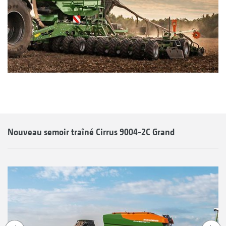
Nouveau semoir traîné Cirrus 9004-2C Grand