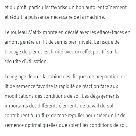
et du profil particulier favorise un bon auto-entraînement
et réduit la puissance nécessaire de la machine.
Le rouleau Matrix monté en décalé avec les efface-traces en
amont génère un lit de semis bien nivelé. Le risque de
blocage de pierres est limité avec un effet positif sur la
sécurité d’utilisation.
Le réglage depuis la cabine des disques de préparation du
lit de semence favorise la rapidité de réaction face aux
modifications des conditions de sol. Les dégagements
importants des différents éléments de travail du sol
contribuent à un flux de terre régulier pour créer un lit de
semence optimal quelles que soient les conditions de sol.