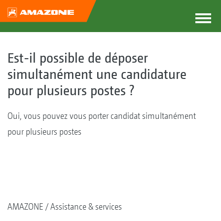
Est-il possible de déposer
simultanément une candidature
pour plusieurs postes ?
Oui, vous pouvez vous porter candidat simultanément
pour plusieurs postes
AMAZONE
Assistance & services