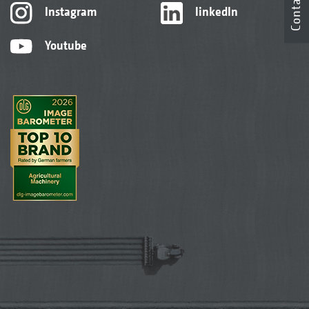
Contact
Instagram
linkedIn
Youtube