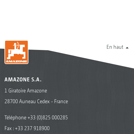
En haut
AMAZONE S.A.
1 Giratoire Amazone
28700 Auneau Cedex - France
Téléphone
+33 (0)825 000285
Fax : +33 237 918900