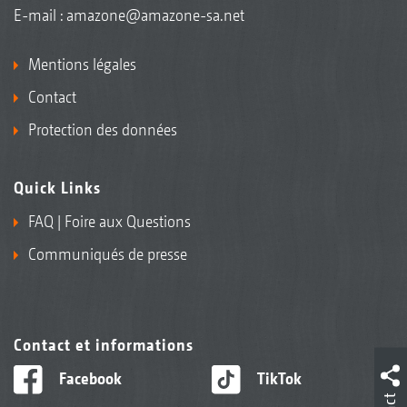
E-mail :
amazone@amazone-sa.net
Mentions légales
Contact
Protection des données
Quick Links
FAQ | Foire aux Questions
Communiqués de presse
Contact et informations
Facebook
TikTok