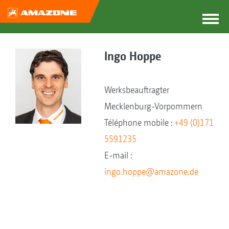
Ingo Hoppe
Werksbeauftragter
Mecklenburg-Vorpommern
Téléphone mobile :
+49 (0)171
5591235
E-mail :
ingo.hoppe@amazone.de