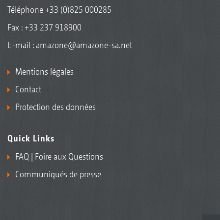
Téléphone
+33 (0)825 000285
Fax : +33 237 918900
E-mail :
amazone@amazone-sa.net
Mentions légales
Contact
Protection des données
Quick Links
FAQ | Foire aux Questions
Communiqués de presse