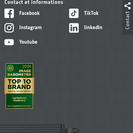
Contact et informations
Facebook
TikTok
Contact
Instagram
linkedIn
Youtube