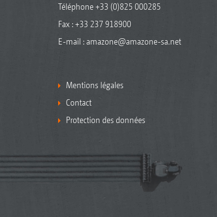
Téléphone
+33 (0)825 000285
Fax : +33 237 918900
E-mail :
amazone@amazone-sa.net
Mentions légales
Contact
Protection des données