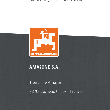
AMAZONE S.A.
1 Giratoire Amazone
28700 Auneau Cedex - France