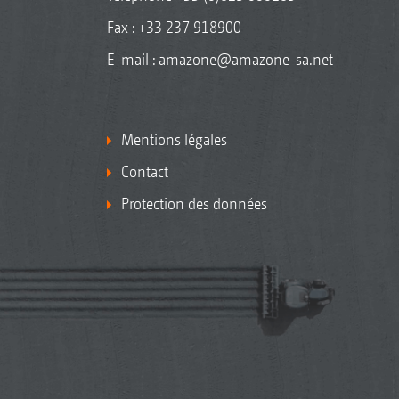
Fax : +33 237 918900
E-mail :
amazone@amazone-sa.net
Mentions légales
Contact
Protection des données