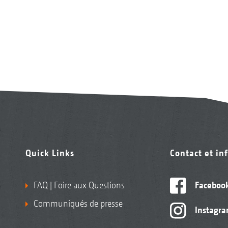
Quick Links
Contact et in
FAQ | Foire aux Questions
Faceboo
Communiqués de presse
Instagr