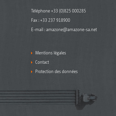
Téléphone
+33 (0)825 000285
Fax : +33 237 918900
E-mail :
amazone@amazone-sa.net
Mentions légales
Contact
Protection des données