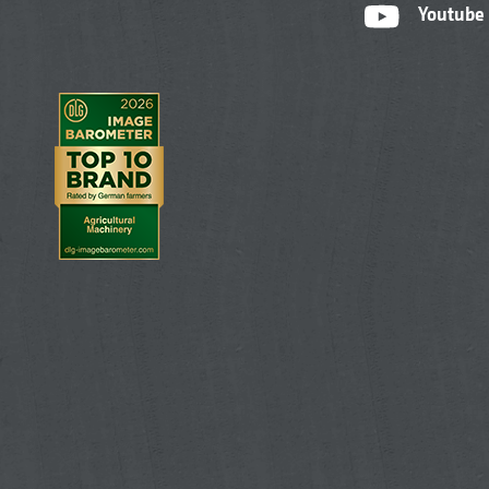
Youtube