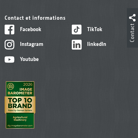
Contact et informations
Contact
Facebook
TikTok
Instagram
linkedIn
Youtube