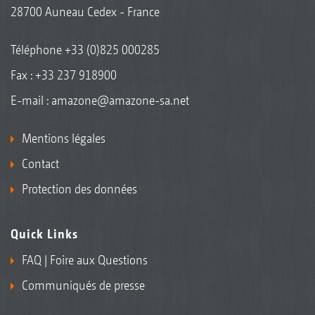
28700 Auneau Cedex - France
Téléphone
+33 (0)825 000285
Fax : +33 237 918900
E-mail :
amazone@amazone-sa.net
Mentions légales
Contact
Protection des données
Quick Links
FAQ | Foire aux Questions
Communiqués de presse