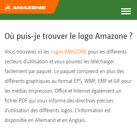
Où puis-je trouver le logo Amazone ?
Vous trouverez ici les
Logos AMAZONE
pour les différents
secteurs d’utilisation et vous pourrez les télécharger
facilement par paquet. Le paquet comprend en plus des
différents graphiques au format EPS, WMF, EMF et GIF pour
les médias Impression, Office et Internet également un
fichier PDF qui vous informe des directives précises
d’utilisation des différents logos. L’information est
disponible en Allemand et en Anglais.