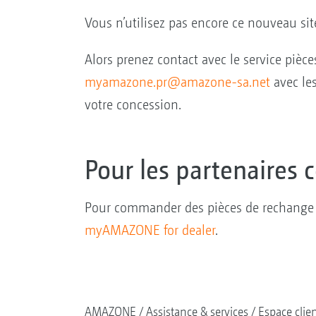
Vous n’utilisez pas encore ce nouveau sit
Alors prenez contact avec le service piè
myamazone.pr@amazone-sa.net
avec le
votre concession.
Pour les partenaires 
Pour commander des pièces de rechange en
myAMAZONE for dealer
.
AMAZONE
Assistance & services
Espace clie