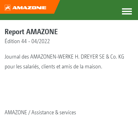
Report AMAZONE
Édition 44 - 04/2022
Journal des AMAZONEN-WERKE H. DREYER SE & Co. KG
pour les salariés, clients et amis de la maison.
AMAZONE
Assistance & services