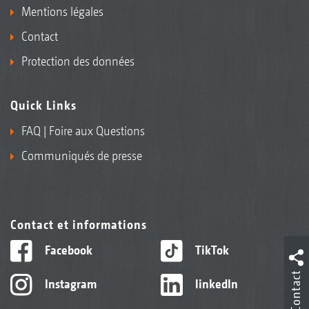
Mentions légales
Contact
Protection des données
Quick Links
FAQ | Foire aux Questions
Communiqués de presse
Contact et informations
Facebook
TikTok
Contact
Instagram
linkedIn