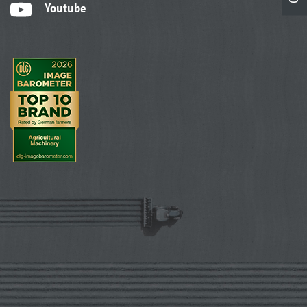
Youtube