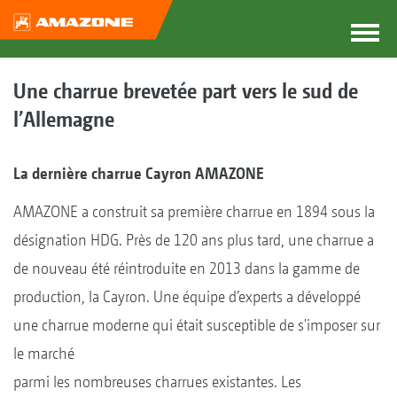
Une charrue brevetée part vers le sud de
l’Allemagne
La dernière charrue Cayron AMAZONE
AMAZONE a construit sa première charrue en 1894 sous la
désignation HDG. Près de 120 ans plus tard, une charrue a
de nouveau été réintroduite en 2013 dans la gamme de
production, la Cayron. Une équipe d’experts a développé
une charrue moderne qui était susceptible de s'imposer sur
le marché
parmi les nombreuses charrues existantes. Les