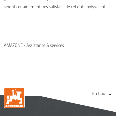
seront certainement très satisfaits de cet outil polyvalent.
AMAZONE
Assistance & services
En haut