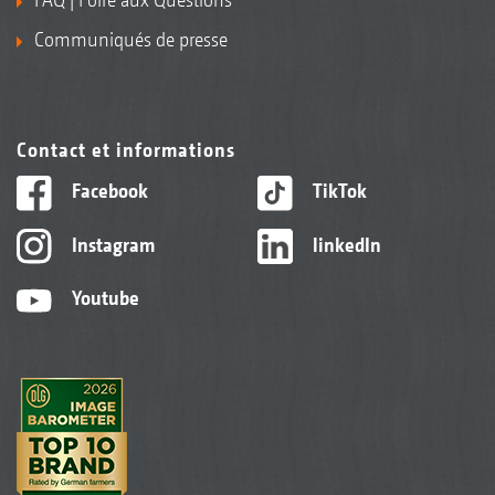
Communiqués de presse
Contact et informations
Facebook
TikTok
Instagram
linkedIn
Youtube