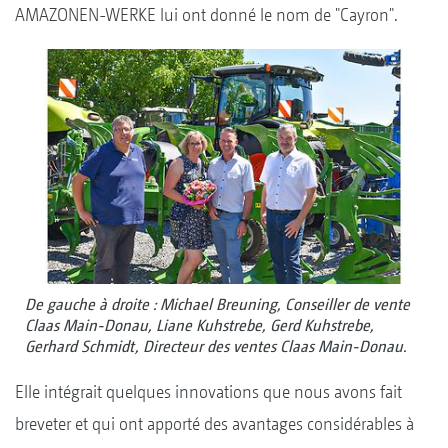
AMAZONEN-WERKE lui ont donné le nom de "Cayron".
De gauche à droite : Michael Breuning, Conseiller de vente
Claas Main-Donau, Liane Kuhstrebe, Gerd Kuhstrebe,
Gerhard Schmidt, Directeur des ventes Claas Main-Donau.
Elle intégrait quelques innovations que nous avons fait
breveter et qui ont apporté des avantages considérables à