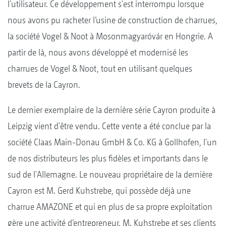
l'utilisateur. Ce développement s'est interrompu lorsque
nous avons pu racheter l’usine de construction de charrues,
la société Vogel & Noot à Mosonmagyaróvár en Hongrie. A
partir de là, nous avons développé et modernisé les
charrues de Vogel & Noot, tout en utilisant quelques
brevets de la Cayron.
Le dernier exemplaire de la dernière série Cayron produite à
Leipzig vient d'être vendu. Cette vente a été conclue par la
société Claas Main-Donau GmbH & Co. KG à Gollhofen, l'un
de nos distributeurs les plus fidèles et importants dans le
sud de l'Allemagne. Le nouveau propriétaire de la dernière
Cayron est M. Gerd Kuhstrebe, qui possède déjà une
charrue AMAZONE et qui en plus de sa propre exploitation
gère une activité d’entrepreneur. M. Kuhstrebe et ses clients