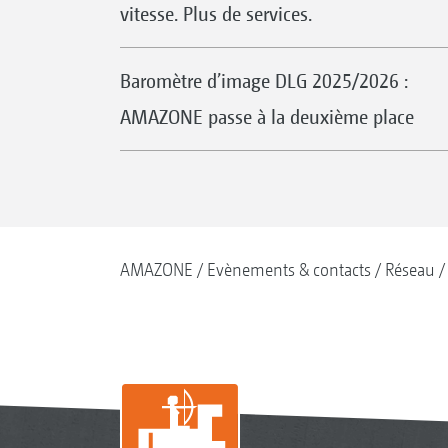
vitesse. Plus de services.
Baromètre d’image DLG 2025/2026 :
AMAZONE passe à la deuxième place
AMAZONE
Evènements & contacts
Réseau