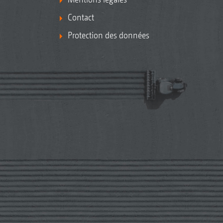
Contact
Protection des données