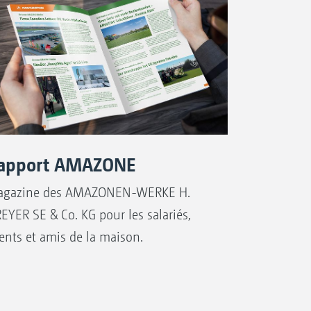
apport AMAZONE
gazine des AMAZONEN-WERKE H.
EYER SE & Co. KG pour les salariés,
ients et amis de la maison.