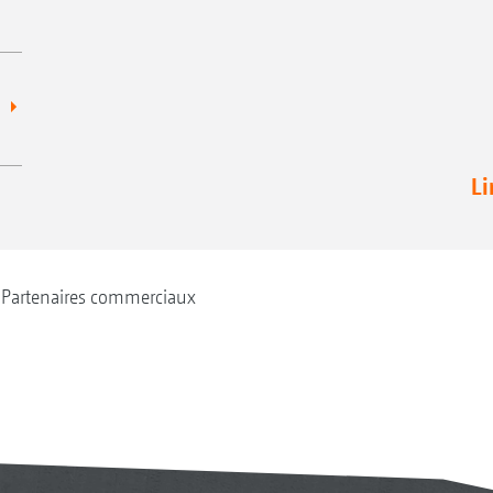
Li
Partenaires commerciaux