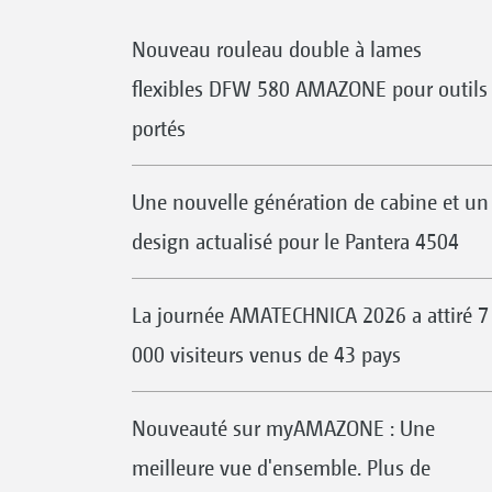
Nouveau rouleau double à lames
flexibles DFW 580 AMAZONE pour outils
portés
Une nouvelle génération de cabine et un
design actualisé pour le Pantera 4504
La journée AMATECHNICA 2026 a attiré 7
000 visiteurs venus de 43 pays
Nouveauté sur myAMAZONE : Une
meilleure vue d'ensemble. Plus de