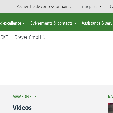
Recherche de concessionnaires
Entreprise
C
d'excellence
Evènements & contacts
Assistance & serv
KE H. Dreyer GmbH &
AMAZONE
RA
Videos