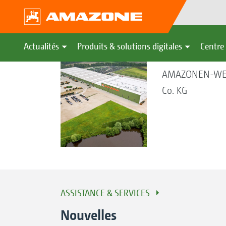
Actualités
Produits & solutions digitales
Centre 
AMAZONEN-WER
Co. KG
ASSISTANCE & SERVICES
Nouvelles