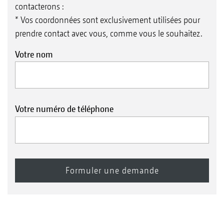
contacterons :
* Vos coordonnées sont exclusivement utilisées pour
prendre contact avec vous, comme vous le souhaitez.
Votre nom
Votre numéro de téléphone