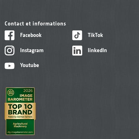
Contact et informations
Facebook
TikTok
Instagram
linkedIn
Youtube