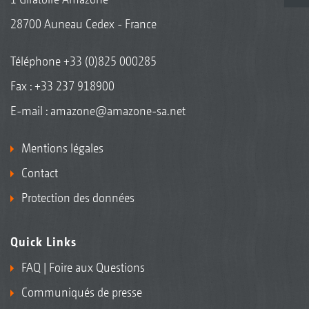
28700 Auneau Cedex - France
Téléphone
+33 (0)825 000285
Fax : +33 237 918900
E-mail :
amazone@amazone-sa.net
Mentions légales
Contact
Protection des données
Quick Links
FAQ | Foire aux Questions
Communiqués de presse