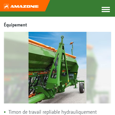
Équipement
Timon de travail repliable hydrauliquement