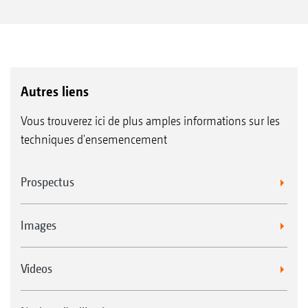
Autres liens
Vous trouverez ici de plus amples informations sur les
techniques d'ensemencement
Prospectus
Images
Videos