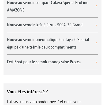
Nouveau semoir compact Cataya Special EcoLine
AMAZONE
Nouveau semoir traîné Cirrus 9004-2C Grand
Nouveau semoir pneumatique Centaya-C Special
équipé d’une trémie deux compartiments
FertiSpot pour le semoir monograine Precea
Vous êtes intéressé ?
Laissez-nous vos coordonnées* et nous vous