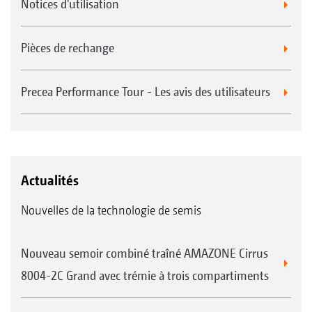
Notices d'utilisation
Pièces de rechange
Precea Performance Tour - Les avis des utilisateurs
Actualités
Nouvelles de la technologie de semis
Nouveau semoir combiné traîné AMAZONE Cirrus
8004-2C Grand avec trémie à trois compartiments