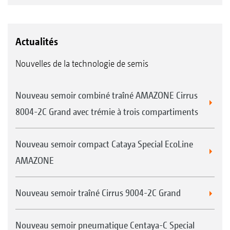
Actualités
Nouvelles de la technologie de semis
Nouveau semoir combiné traîné AMAZONE Cirrus
8004-2C Grand avec trémie à trois compartiments
Nouveau semoir compact Cataya Special EcoLine
AMAZONE
Nouveau semoir traîné Cirrus 9004-2C Grand
Nouveau semoir pneumatique Centaya-C Special