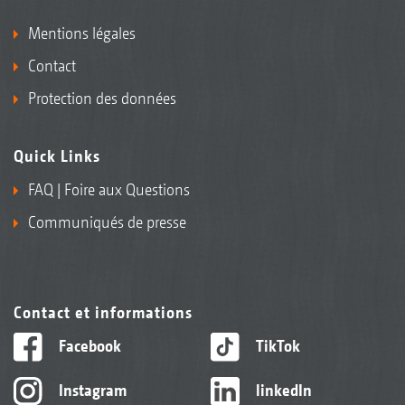
Mentions légales
Contact
Protection des données
Quick Links
FAQ | Foire aux Questions
Communiqués de presse
Contact et informations
Facebook
TikTok
Instagram
linkedIn