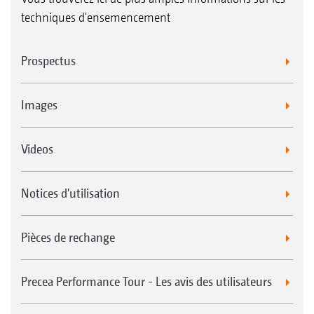
techniques d'ensemencement
Prospectus
Images
Videos
Notices d'utilisation
Pièces de rechange
Precea Performance Tour - Les avis des utilisateurs