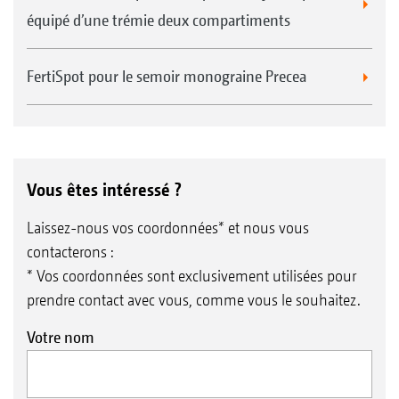
équipé d’une trémie deux compartiments
FertiSpot pour le semoir monograine Precea
Vous êtes intéressé ?
Laissez-nous vos coordonnées* et nous vous
contacterons :
* Vos coordonnées sont exclusivement utilisées pour
prendre contact avec vous, comme vous le souhaitez.
Votre nom