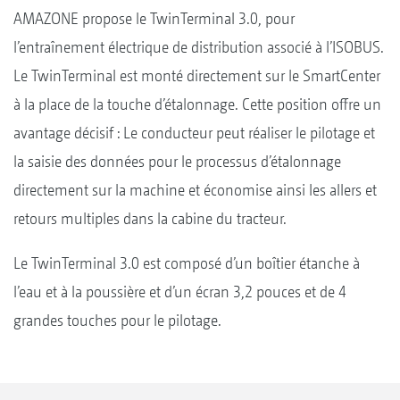
AMAZONE propose le TwinTerminal 3.0, pour
l’entraînement électrique de distribution associé à l’ISOBUS.
Le TwinTerminal est monté directement sur le SmartCenter
à la place de la touche d’étalonnage. Cette position offre un
avantage décisif : Le conducteur peut réaliser le pilotage et
la saisie des données pour le processus d’étalonnage
directement sur la machine et économise ainsi les allers et
retours multiples dans la cabine du tracteur.
Le TwinTerminal 3.0 est composé d’un boîtier étanche à
l’eau et à la poussière et d’un écran 3,2 pouces et de 4
grandes touches pour le pilotage.