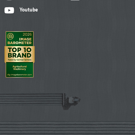
Youtube