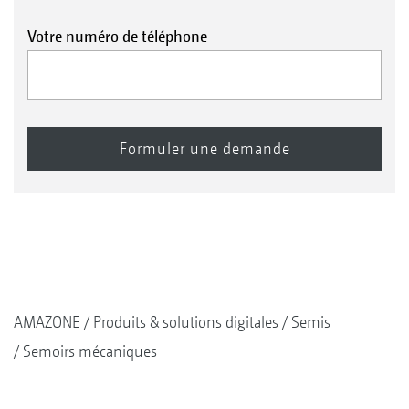
Votre numéro de téléphone
AMAZONE
Produits & solutions digitales
Semis
Semoirs mécaniques