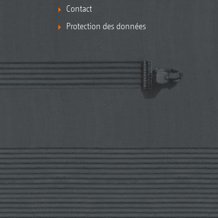
Contact
Protection des données