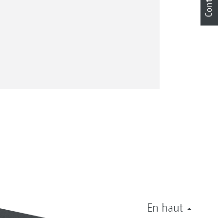
Contact
En haut