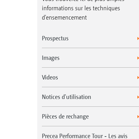
informations sur les techniques
d'ensemencement
Prospectus
Images
Videos
Notices d'utilisation
Pièces de rechange
Precea Performance Tour - Les avis