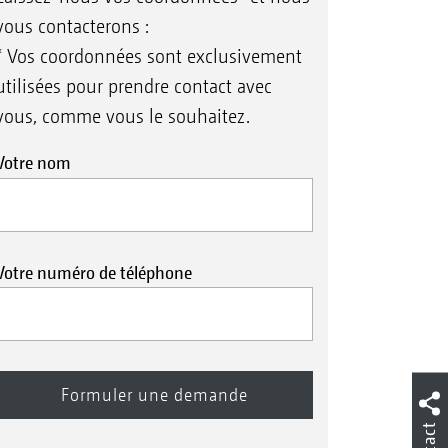
vous contacterons :
* Vos coordonnées sont exclusivement
utilisées pour prendre contact avec
vous, comme vous le souhaitez.
Votre nom
Votre numéro de téléphone