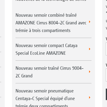
Nouveau semoir combiné traîné
AMAZONE Cirrus 8004-2C Grand avec
trémie à trois compartiments
Nouveau semoir compact Cataya
Special EcoLine AMAZONE
Nouveau semoir traîné Cirrus 9004-
2C Grand
Nouveau semoir pneumatique
Centaya-C Special équipé d’une
trémie deux compartiments