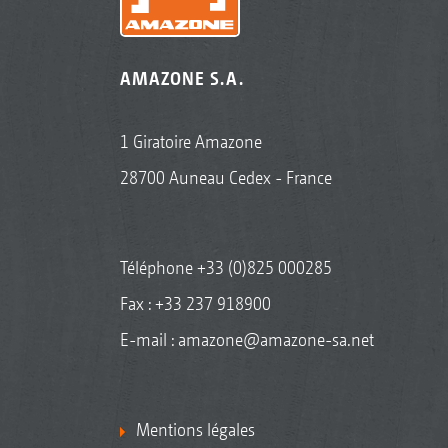
AMAZONE S.A.
1 Giratoire Amazone
28700 Auneau Cedex - France
Téléphone
+33 (0)825 000285
Fax : +33 237 918900
E-mail :
amazone@amazone-sa.net
Mentions légales