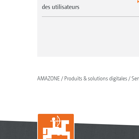
des utilisateurs
AMAZONE
Produits & solutions digitales
Se