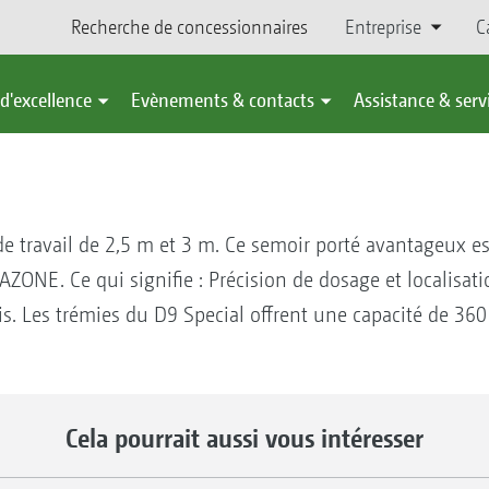
Recherche de concessionnaires
Entreprise
C
d'excellence
Evènements & contacts
Assistance & serv
de travail de 2,5 m et 3 m. Ce semoir porté avantageux e
AZONE. Ce qui signifie : Précision de dosage et localisa
 Les trémies du D9 Special offrent une capacité de 360 
Cela pourrait aussi vous intéresser