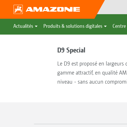
Actualités
Produits & solutions digitales
Centre 
D9 Special
Le D9 est proposé en largeurs 
gamme attractif, en qualité AM
niveau - sans aucun compromis.