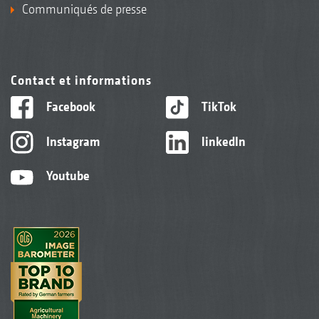
Communiqués de presse
Contact et informations
Facebook
TikTok
Instagram
linkedIn
Youtube