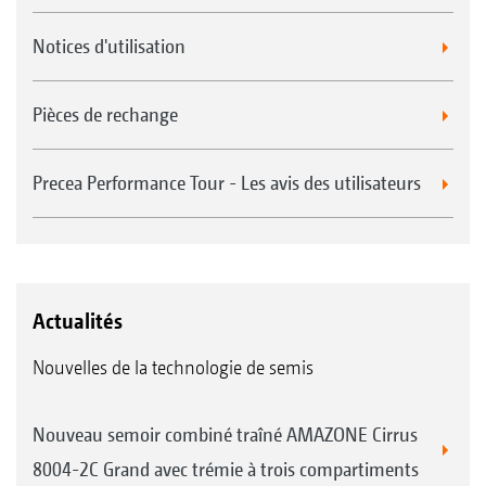
Notices d'utilisation
Pièces de rechange
Precea Performance Tour - Les avis des utilisateurs
Actualités
Nouvelles de la technologie de semis
Nouveau semoir combiné traîné AMAZONE Cirrus
8004-2C Grand avec trémie à trois compartiments