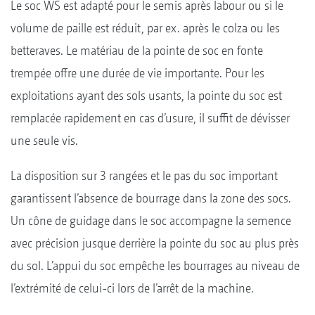
Le soc WS est adapté pour le semis après labour ou si le
volume de paille est réduit, par ex. après le colza ou les
betteraves. Le matériau de la pointe de soc en fonte
trempée offre une durée de vie importante. Pour les
exploitations ayant des sols usants, la pointe du soc est
remplacée rapidement en cas d’usure, il suffit de dévisser
une seule vis.
La disposition sur 3 rangées et le pas du soc important
garantissent l’absence de bourrage dans la zone des socs.
Un cône de guidage dans le soc accompagne la semence
avec précision jusque derrière la pointe du soc au plus près
du sol. L’appui du soc empêche les bourrages au niveau de
l’extrémité de celui-ci lors de l’arrêt de la machine.