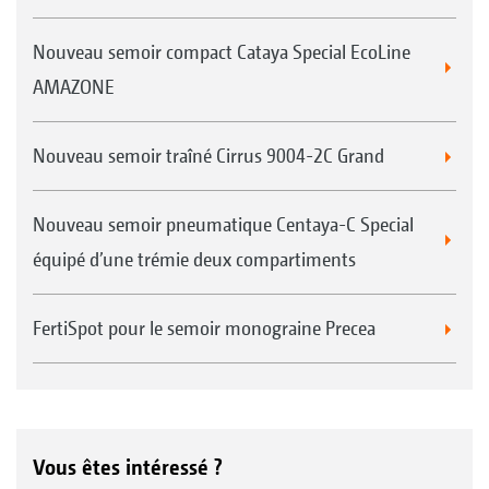
Nouveau semoir compact Cataya Special EcoLine
AMAZONE
Nouveau semoir traîné Cirrus 9004-2C Grand
Nouveau semoir pneumatique Centaya-C Special
équipé d’une trémie deux compartiments
FertiSpot pour le semoir monograine Precea
Vous êtes intéressé ?