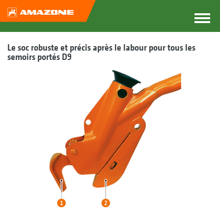
Le soc robuste et précis après le labour pour tous les
semoirs portés D9