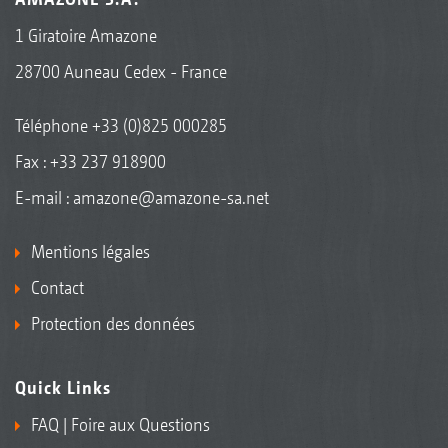
1 Giratoire Amazone
28700 Auneau Cedex - France
Téléphone
+33 (0)825 000285
Fax : +33 237 918900
E-mail :
amazone@amazone-sa.net
Mentions légales
Contact
Protection des données
Quick Links
FAQ | Foire aux Questions