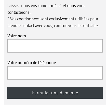
Laissez-nous vos coordonnées* et nous vous
contacterons :
* Vos coordonnées sont exclusivement utilisées pour
prendre contact avec vous, comme vous le souhaitez.
Votre nom
Votre numéro de téléphone