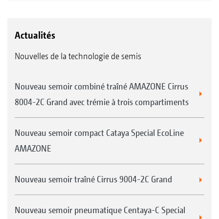
Actualités
Nouvelles de la technologie de semis
Nouveau semoir combiné traîné AMAZONE Cirrus
8004-2C Grand avec trémie à trois compartiments
Nouveau semoir compact Cataya Special EcoLine
AMAZONE
Nouveau semoir traîné Cirrus 9004-2C Grand
Nouveau semoir pneumatique Centaya-C Special