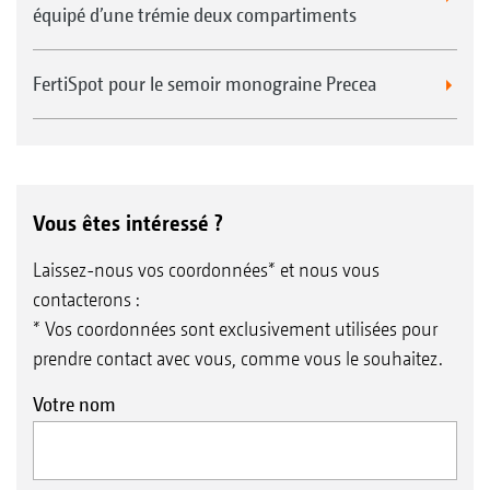
équipé d’une trémie deux compartiments
FertiSpot pour le semoir monograine Precea
Vous êtes intéressé ?
Laissez-nous vos coordonnées* et nous vous
contacterons :
* Vos coordonnées sont exclusivement utilisées pour
prendre contact avec vous, comme vous le souhaitez.
Votre nom