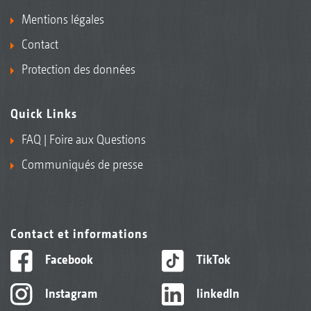
Mentions légales
Contact
Protection des données
Quick Links
FAQ | Foire aux Questions
Communiqués de presse
Contact et informations
Facebook
TikTok
Instagram
linkedIn