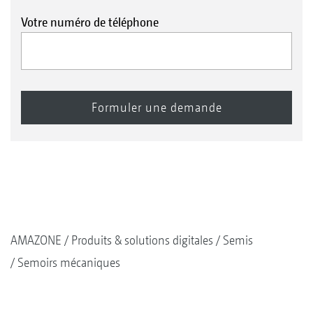
Votre numéro de téléphone
AMAZONE
Produits & solutions digitales
Semis
Semoirs mécaniques