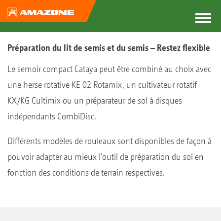
Préparation du lit de semis et du semis – Restez flexible
Le semoir compact Cataya peut être combiné au choix avec
une herse rotative KE 02 Rotamix, un cultivateur rotatif
KX/KG Cultimix ou un préparateur de sol à disques
indépendants CombiDisc.
Différents modèles de rouleaux sont disponibles de façon à
pouvoir adapter au mieux l'outil de préparation du sol en
fonction des conditions de terrain respectives.