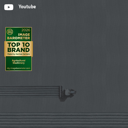
Youtube