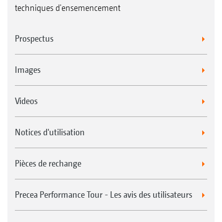
techniques d'ensemencement
Prospectus
Images
Videos
Notices d'utilisation
Pièces de rechange
Precea Performance Tour - Les avis des utilisateurs