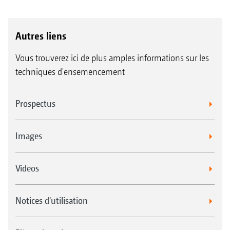
Autres liens
Vous trouverez ici de plus amples informations sur les
techniques d'ensemencement
Prospectus
Images
Videos
Notices d'utilisation