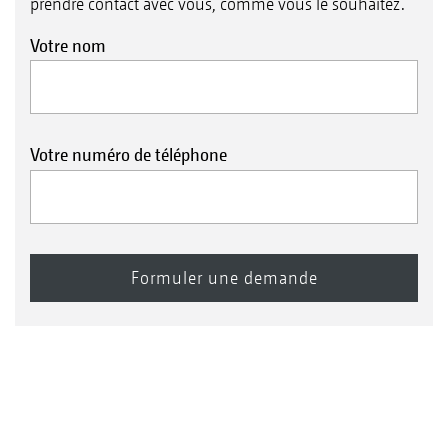
prendre contact avec vous, comme vous le souhaitez.
Votre nom
Votre numéro de téléphone