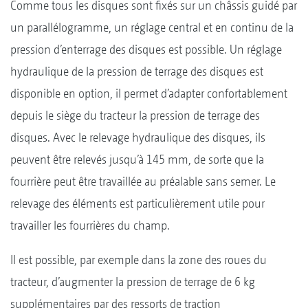
Comme tous les disques sont fixés sur un châssis guidé par
un parallélogramme, un réglage central et en continu de la
pression d’enterrage des disques est possible. Un réglage
hydraulique de la pression de terrage des disques est
disponible en option, il permet d’adapter confortablement
depuis le siège du tracteur la pression de terrage des
disques. Avec le relevage hydraulique des disques, ils
peuvent être relevés jusqu’à 145 mm, de sorte que la
fourrière peut être travaillée au préalable sans semer. Le
relevage des éléments est particulièrement utile pour
travailler les fourrières du champ.
Il est possible, par exemple dans la zone des roues du
tracteur, d’augmenter la pression de terrage de 6 kg
supplémentaires par des ressorts de traction