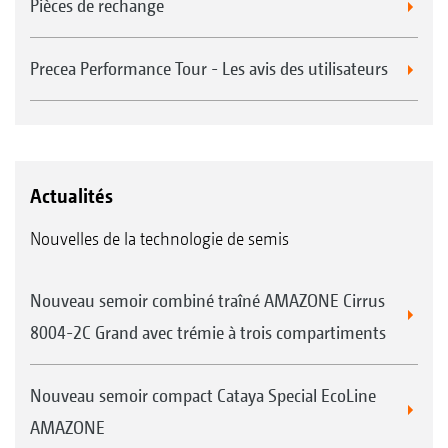
Pièces de rechange
Precea Performance Tour - Les avis des utilisateurs
Actualités
Nouvelles de la technologie de semis
Nouveau semoir combiné traîné AMAZONE Cirrus
8004-2C Grand avec trémie à trois compartiments
Nouveau semoir compact Cataya Special EcoLine
AMAZONE