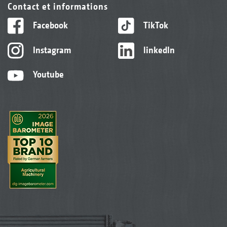
Contact et informations
Facebook
TikTok
Instagram
linkedIn
Youtube