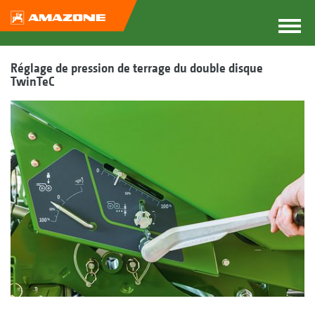
Réglage de pression de terrage du double disque
TwinTeC