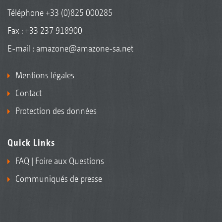
Téléphone
+33 (0)825 000285
Fax : +33 237 918900
E-mail :
amazone@amazone-sa.net
Mentions légales
Contact
Protection des données
Quick Links
FAQ | Foire aux Questions
Communiqués de presse