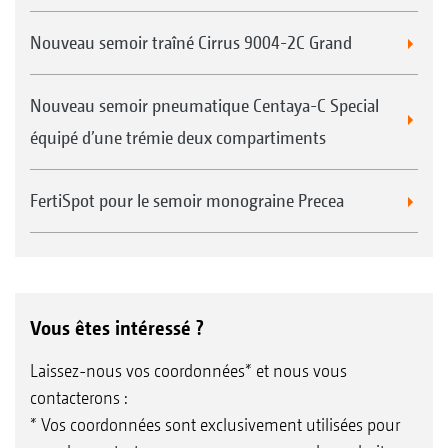
Nouveau semoir traîné Cirrus 9004-2C Grand
Nouveau semoir pneumatique Centaya-C Special
équipé d’une trémie deux compartiments
FertiSpot pour le semoir monograine Precea
Vous êtes intéressé ?
Laissez-nous vos coordonnées* et nous vous
contacterons :
* Vos coordonnées sont exclusivement utilisées pour