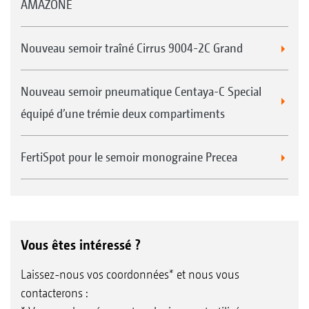
AMAZONE
Nouveau semoir traîné Cirrus 9004-2C Grand
Nouveau semoir pneumatique Centaya-C Special
équipé d’une trémie deux compartiments
FertiSpot pour le semoir monograine Precea
Vous êtes intéressé ?
Laissez-nous vos coordonnées* et nous vous
contacterons :