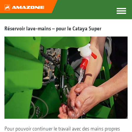
Réservoir lave-mains – pour le Cataya Super
Pour pouvoir continuer le travail avec des mains propres