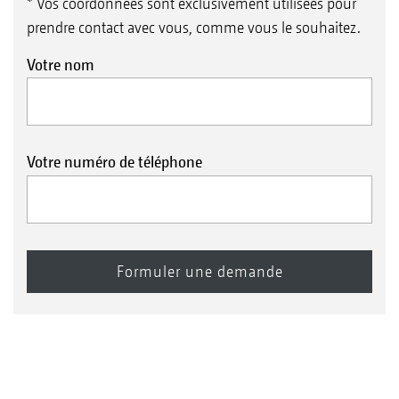
* Vos coordonnées sont exclusivement utilisées pour
prendre contact avec vous, comme vous le souhaitez.
Votre nom
Votre numéro de téléphone