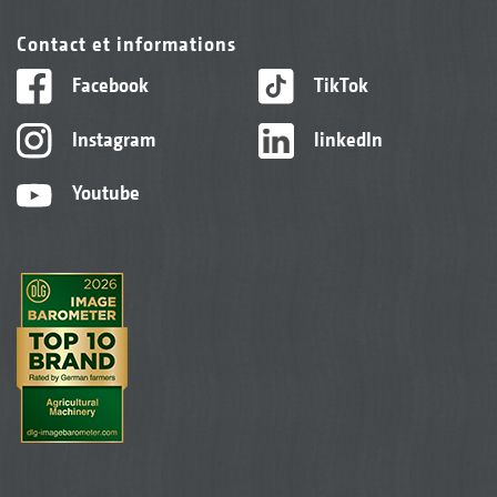
Contact et informations
Facebook
TikTok
Instagram
linkedIn
Youtube