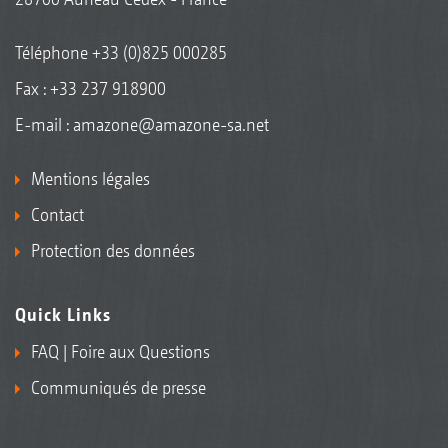
Téléphone
+33 (0)825 000285
Fax : +33 237 918900
E-mail :
amazone@amazone-sa.net
Mentions légales
Contact
Protection des données
Quick Links
FAQ | Foire aux Questions
Communiqués de presse