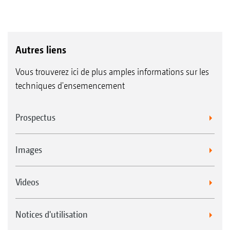
Autres liens
Vous trouverez ici de plus amples informations sur les
techniques d'ensemencement
Prospectus
Images
Videos
Notices d'utilisation