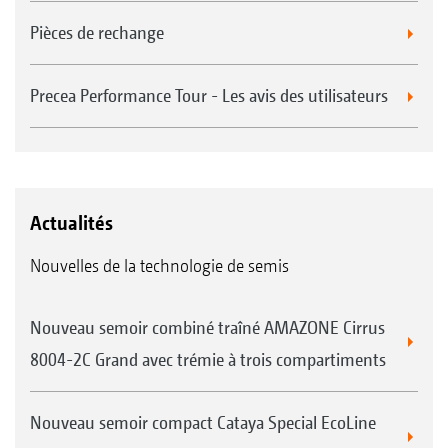
Pièces de rechange
Precea Performance Tour - Les avis des utilisateurs
Actualités
Nouvelles de la technologie de semis
Nouveau semoir combiné traîné AMAZONE Cirrus
8004-2C Grand avec trémie à trois compartiments
Nouveau semoir compact Cataya Special EcoLine