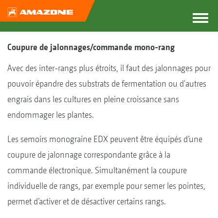
Coupure de jalonnages/commande mono-rang
Avec des inter-rangs plus étroits, il faut des jalonnages pour
pouvoir épandre des substrats de fermentation ou d'autres
engrais dans les cultures en pleine croissance sans
endommager les plantes.
Les semoirs monograine EDX peuvent être équipés d’une
coupure de jalonnage correspondante grâce à la
commande électronique. Simultanément la coupure
individuelle de rangs, par exemple pour semer les pointes,
permet d’activer et de désactiver certains rangs.