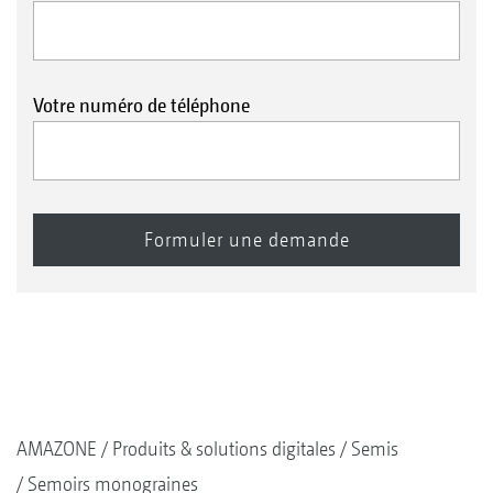
Votre numéro de téléphone
AMAZONE
Produits & solutions digitales
Semis
Semoirs monograines