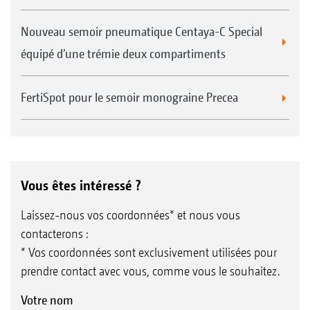
Nouveau semoir pneumatique Centaya-C Special
équipé d’une trémie deux compartiments
FertiSpot pour le semoir monograine Precea
Vous êtes intéressé ?
Laissez-nous vos coordonnées* et nous vous
contacterons :
* Vos coordonnées sont exclusivement utilisées pour
prendre contact avec vous, comme vous le souhaitez.
Votre nom