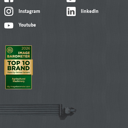
Instagram
linkedIn
Youtube