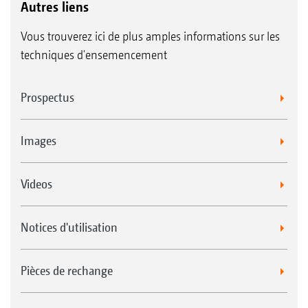
Autres liens
Vous trouverez ici de plus amples informations sur les
techniques d'ensemencement
Prospectus
Images
Videos
Notices d'utilisation
Pièces de rechange