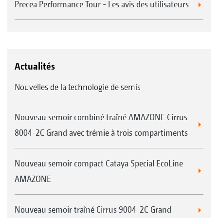
Precea Performance Tour - Les avis des utilisateurs
Actualités
Nouvelles de la technologie de semis
Nouveau semoir combiné traîné AMAZONE Cirrus
8004-2C Grand avec trémie à trois compartiments
Nouveau semoir compact Cataya Special EcoLine
AMAZONE
Nouveau semoir traîné Cirrus 9004-2C Grand