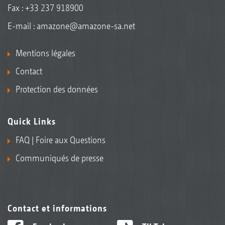
Fax : +33 237 918900
E-mail :
amazone@amazone-sa.net
Mentions légales
Contact
Protection des données
Quick Links
FAQ | Foire aux Questions
Communiqués de presse
Contact et informations