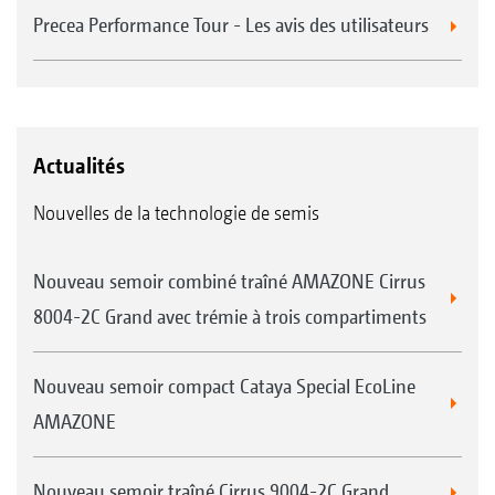
Precea Performance Tour - Les avis des utilisateurs
Actualités
Nouvelles de la technologie de semis
Nouveau semoir combiné traîné AMAZONE Cirrus
8004-2C Grand avec trémie à trois compartiments
Nouveau semoir compact Cataya Special EcoLine
AMAZONE
Nouveau semoir traîné Cirrus 9004-2C Grand