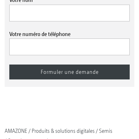
Votre numéro de téléphone
AMAZONE
Produits & solutions digitales
Semis