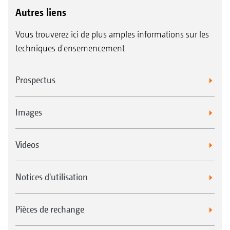
Autres liens
Vous trouverez ici de plus amples informations sur les
techniques d'ensemencement
Prospectus
Images
Videos
Notices d'utilisation
Pièces de rechange