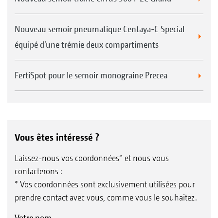
Nouveau semoir pneumatique Centaya-C Special
équipé d’une trémie deux compartiments
FertiSpot pour le semoir monograine Precea
Vous êtes intéressé ?
Laissez-nous vos coordonnées* et nous vous
contacterons :
* Vos coordonnées sont exclusivement utilisées pour
prendre contact avec vous, comme vous le souhaitez.
Votre nom