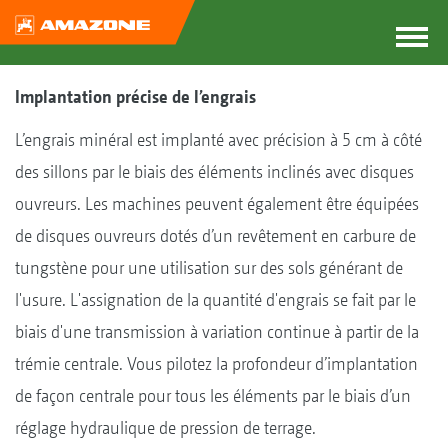
Implantation précise de l’engrais
L’engrais minéral est implanté avec précision à 5 cm à côté
des sillons par le biais des éléments inclinés avec disques
ouvreurs. Les machines peuvent également être équipées
de disques ouvreurs dotés d’un revêtement en carbure de
tungstène pour une utilisation sur des sols générant de
l'usure. L'assignation de la quantité d'engrais se fait par le
biais d'une transmission à variation continue à partir de la
trémie centrale. Vous pilotez la profondeur d’implantation
de façon centrale pour tous les éléments par le biais d’un
réglage hydraulique de pression de terrage.