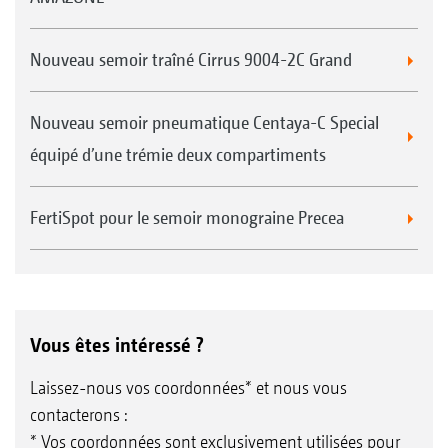
Nouveau semoir traîné Cirrus 9004-2C Grand
Nouveau semoir pneumatique Centaya-C Special
équipé d’une trémie deux compartiments
FertiSpot pour le semoir monograine Precea
Vous êtes intéressé ?
Laissez-nous vos coordonnées* et nous vous
contacterons :
* Vos coordonnées sont exclusivement utilisées pour