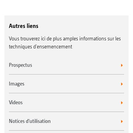
Autres liens
Vous trouverez ici de plus amples informations sur les
techniques d'ensemencement
Prospectus
Images
Videos
Notices d'utilisation