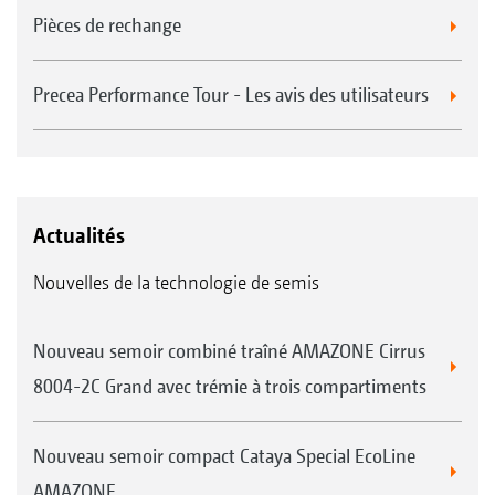
Pièces de rechange
Precea Performance Tour - Les avis des utilisateurs
Actualités
Nouvelles de la technologie de semis
Nouveau semoir combiné traîné AMAZONE Cirrus
8004-2C Grand avec trémie à trois compartiments
Nouveau semoir compact Cataya Special EcoLine
AMAZONE