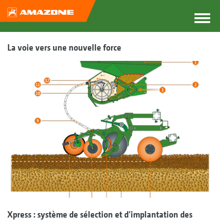
La voie vers une nouvelle force
Xpress : système de sélection et d’implantation des