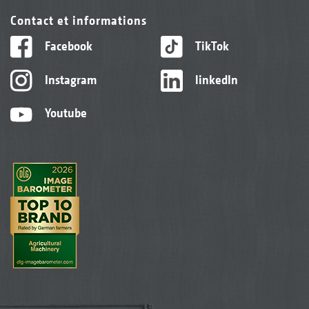
Contact et informations
Facebook
TikTok
Instagram
linkedIn
Youtube