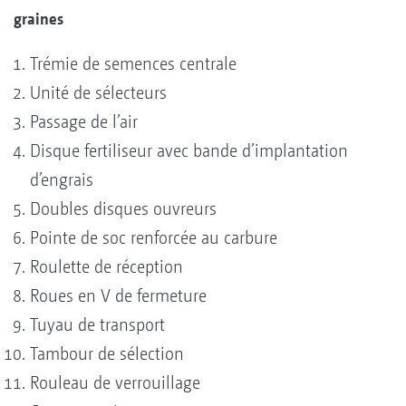
graines
Trémie de semences centrale
Unité de sélecteurs
Passage de l’air
Disque fertiliseur avec bande d’implantation
d’engrais
Doubles disques ouvreurs
Pointe de soc renforcée au carbure
Roulette de réception
Roues en V de fermeture
Tuyau de transport
Tambour de sélection
Rouleau de verrouillage