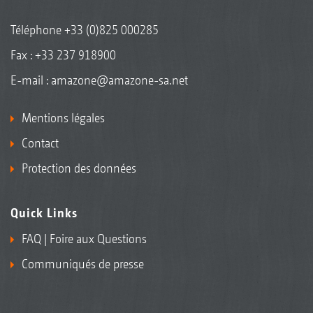
Téléphone
+33 (0)825 000285
Fax : +33 237 918900
E-mail :
amazone@amazone-sa.net
Mentions légales
Contact
Protection des données
Quick Links
FAQ | Foire aux Questions
Communiqués de presse