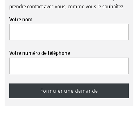
prendre contact avec vous, comme vous le souhaitez.
Votre nom
Votre numéro de téléphone