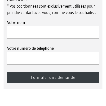
* Vos coordonnées sont exclusivement utilisées pour
prendre contact avec vous, comme vous le souhaitez.
Votre nom
Votre numéro de téléphone