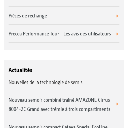
Pièces de rechange
Precea Performance Tour - Les avis des utilisateurs
Actualités
Nouvelles de la technologie de semis
Nouveau semoir combiné traîné AMAZONE Cirrus
8004-2C Grand avec trémie à trois compartiments
Nouveau semoir compact Cataya Special EcoLine