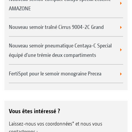
AMAZONE
Nouveau semoir traîné Cirrus 9004-2C Grand
Nouveau semoir pneumatique Centaya-C Special
équipé d’une trémie deux compartiments
FertiSpot pour le semoir monograine Precea
Vous êtes intéressé ?
Laissez-nous vos coordonnées* et nous vous
contacterons :