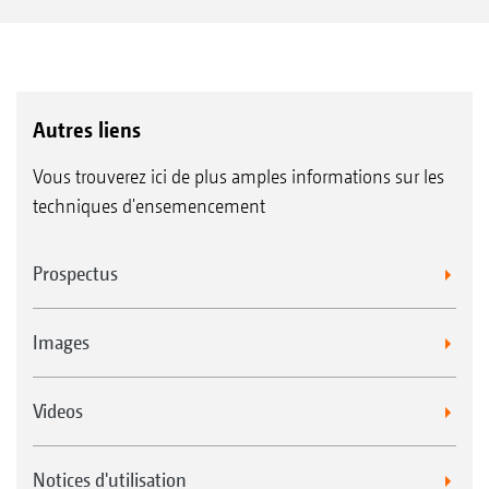
Autres liens
Vous trouverez ici de plus amples informations sur les
techniques d'ensemencement
Prospectus
Images
Videos
Notices d'utilisation