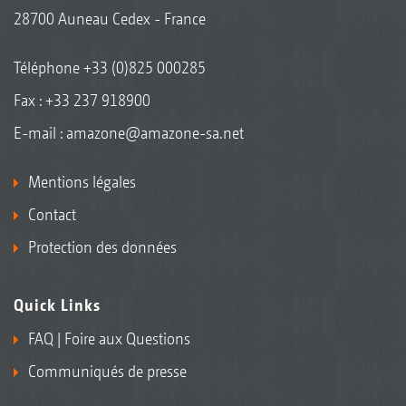
28700 Auneau Cedex - France
Téléphone
+33 (0)825 000285
Fax : +33 237 918900
E-mail :
amazone@amazone-sa.net
Mentions légales
Contact
Protection des données
Quick Links
FAQ | Foire aux Questions
Communiqués de presse