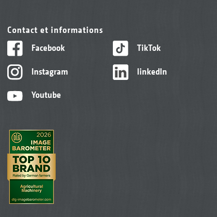
Contact et informations
Facebook
TikTok
Instagram
linkedIn
Youtube