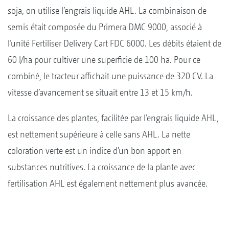
soja, on utilise l’engrais liquide AHL. La combinaison de
semis était composée du Primera DMC 9000, associé à
l’unité Fertiliser Delivery Cart FDC 6000. Les débits étaient de
60 l/ha pour cultiver une superficie de 100 ha. Pour ce
combiné, le tracteur affichait une puissance de 320 CV. La
vitesse d’avancement se situait entre 13 et 15 km/h.
La croissance des plantes, facilitée par l’engrais liquide AHL,
est nettement supérieure à celle sans AHL. La nette
coloration verte est un indice d’un bon apport en
substances nutritives. La croissance de la plante avec
fertilisation AHL est également nettement plus avancée.