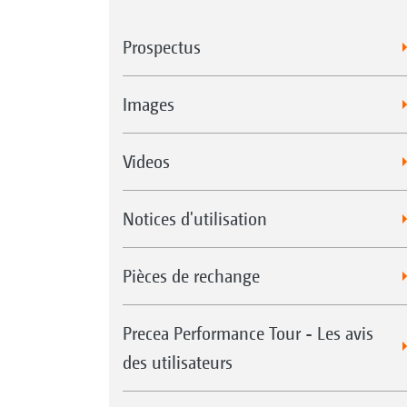
Prospectus
Images
Videos
Notices d'utilisation
Pièces de rechange
Precea Performance Tour - Les avis
des utilisateurs