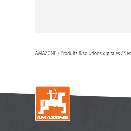
AMAZONE
Produits & solutions digitales
Se