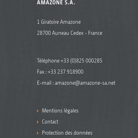
AMAZONE S.A.
1 Giratoire Amazone
28700 Auneau Cedex - France
Téléphone
+33 (0)825 000285
Fax : +33 237 918900
E-mail :
amazone@amazone-sa.net
Mentions légales
Contact
Protection des données