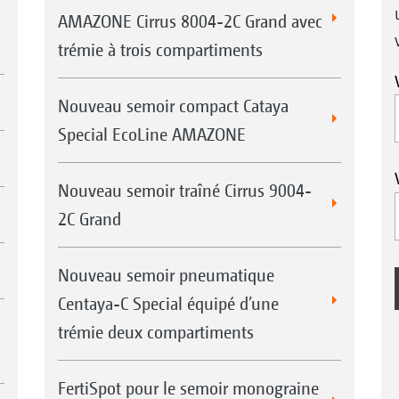
AMAZONE Cirrus 8004-2C Grand avec
trémie à trois compartiments
Nouveau semoir compact Cataya
Special EcoLine AMAZONE
Nouveau semoir traîné Cirrus 9004-
2C Grand
Nouveau semoir pneumatique
Centaya-C Special équipé d’une
trémie deux compartiments
FertiSpot pour le semoir monograine