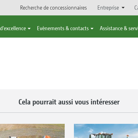
Recherche de concessionnaires
Entreprise
C
d'excellence
Evènements & contacts
Assistance & serv
Cela pourrait aussi vous intéresser