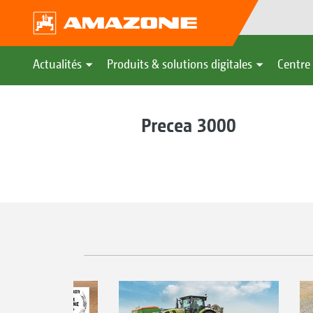
Actualités
Produits & solutions digitales
Centre 
Precea 3000