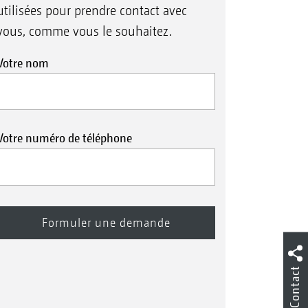
utilisées pour prendre contact avec
vous, comme vous le souhaitez.
Votre nom
Votre numéro de téléphone
Contact