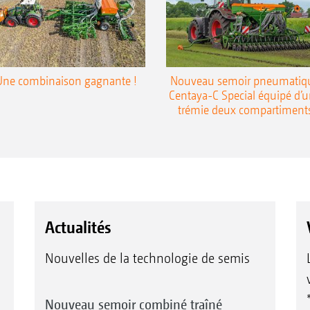
Une combinaison gagnante !
Nouveau semoir pneumatiq
Centaya-C Special équipé d’
trémie deux compartiment
Actualités
Nouvelles de la technologie de semis
Nouveau semoir combiné traîné