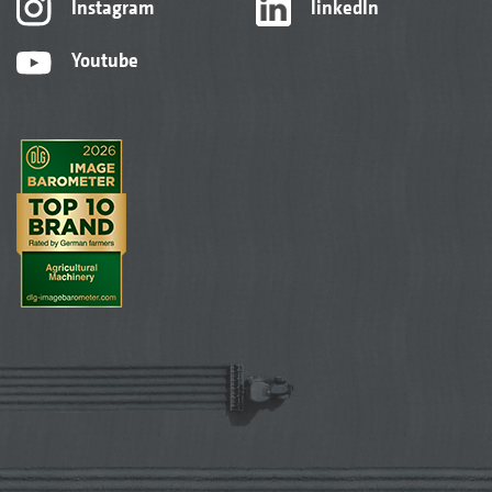
Instagram
linkedIn
Youtube