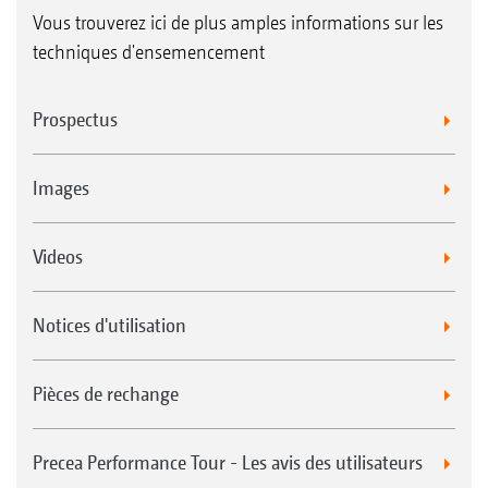
Vous trouverez ici de plus amples informations sur les
techniques d'ensemencement
Prospectus
Images
Videos
Notices d'utilisation
Pièces de rechange
Precea Performance Tour - Les avis des utilisateurs