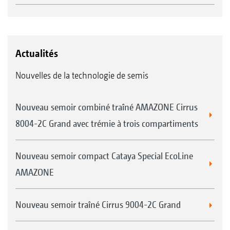
Actualités
Nouvelles de la technologie de semis
Nouveau semoir combiné traîné AMAZONE Cirrus
8004-2C Grand avec trémie à trois compartiments
Nouveau semoir compact Cataya Special EcoLine
AMAZONE
Nouveau semoir traîné Cirrus 9004-2C Grand