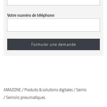
Votre numéro de téléphone
AMAZONE
Produits & solutions digitales
Semis
Semoirs pneumatiques