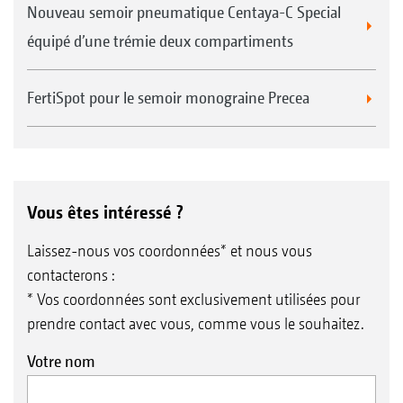
Nouveau semoir pneumatique Centaya-C Special
équipé d’une trémie deux compartiments
FertiSpot pour le semoir monograine Precea
Vous êtes intéressé ?
Laissez-nous vos coordonnées* et nous vous
contacterons :
* Vos coordonnées sont exclusivement utilisées pour
prendre contact avec vous, comme vous le souhaitez.
Votre nom