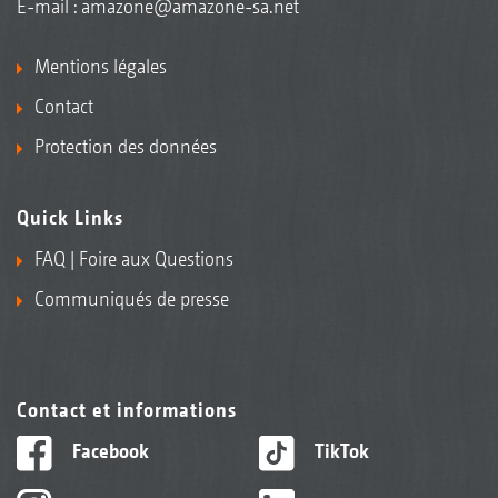
E-mail :
amazone@amazone-sa.net
Mentions légales
Contact
Protection des données
Quick Links
FAQ | Foire aux Questions
Communiqués de presse
Contact et informations
Facebook
TikTok