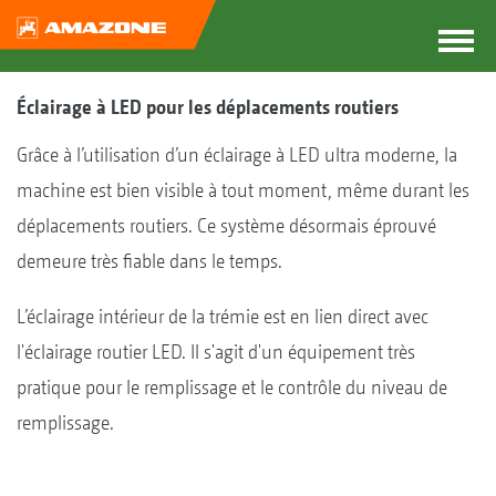
Éclairage à LED pour les déplacements routiers
Grâce à l’utilisation d’un éclairage à LED ultra moderne, la
machine est bien visible à tout moment, même durant les
déplacements routiers. Ce système désormais éprouvé
demeure très fiable dans le temps.
L’éclairage intérieur de la trémie est en lien direct avec
l'éclairage routier LED. Il s'agit d'un équipement très
pratique pour le remplissage et le contrôle du niveau de
remplissage.