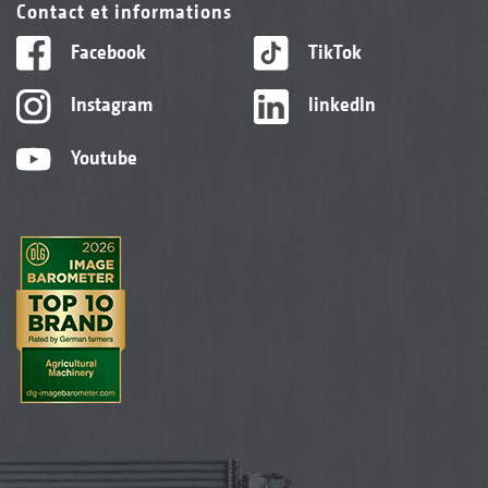
Contact et informations
Facebook
TikTok
Instagram
linkedIn
Youtube