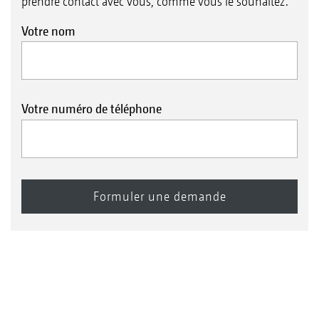
prendre contact avec vous, comme vous le souhaitez.
Votre nom
Votre numéro de téléphone