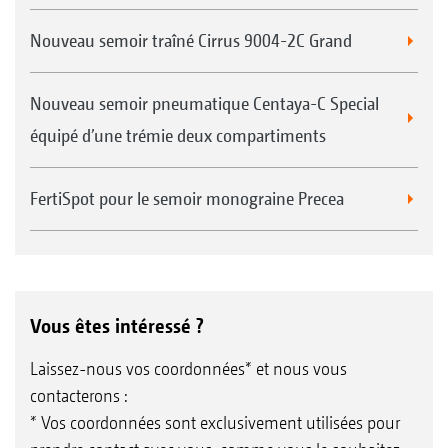
Nouveau semoir traîné Cirrus 9004-2C Grand
Nouveau semoir pneumatique Centaya-C Special
équipé d’une trémie deux compartiments
FertiSpot pour le semoir monograine Precea
Vous êtes intéressé ?
Laissez-nous vos coordonnées* et nous vous
contacterons :
* Vos coordonnées sont exclusivement utilisées pour