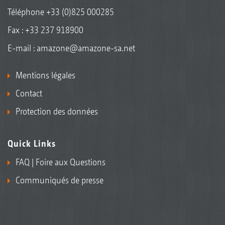
Téléphone
+33 (0)825 000285
Fax : +33 237 918900
E-mail :
amazone@amazone-sa.net
Mentions légales
Contact
Protection des données
Quick Links
FAQ | Foire aux Questions
Communiqués de presse