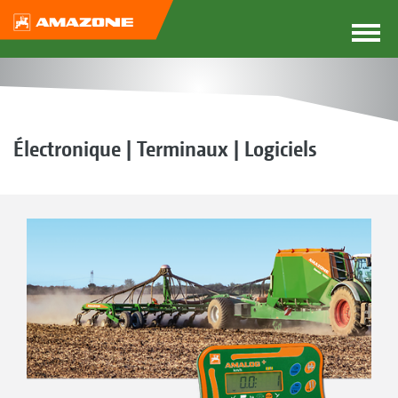
Électronique | Terminaux | Logiciels