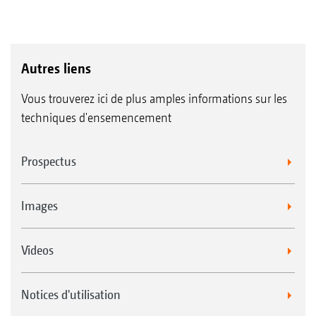
Autres liens
Vous trouverez ici de plus amples informations sur les
techniques d'ensemencement
Prospectus
Images
Videos
Notices d'utilisation