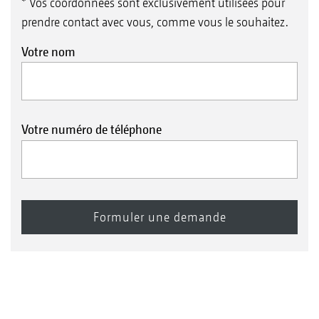
* Vos coordonnées sont exclusivement utilisées pour
prendre contact avec vous, comme vous le souhaitez.
Votre nom
Votre numéro de téléphone