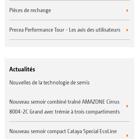
Pièces de rechange
Precea Performance Tour - Les avis des utilisateurs
Actualités
Nouvelles de la technologie de semis
Nouveau semoir combiné traîné AMAZONE Cirrus
8004-2C Grand avec trémie à trois compartiments
Nouveau semoir compact Cataya Special EcoLine