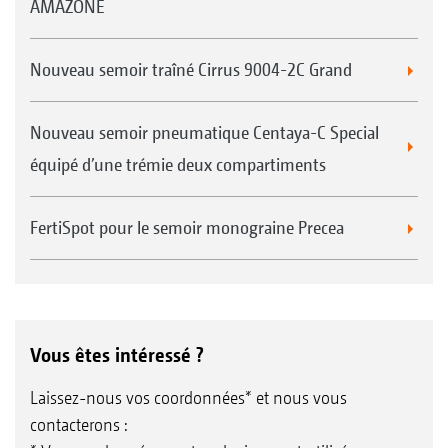
AMAZONE
Nouveau semoir traîné Cirrus 9004-2C Grand
Nouveau semoir pneumatique Centaya-C Special
équipé d’une trémie deux compartiments
FertiSpot pour le semoir monograine Precea
Vous êtes intéressé ?
Laissez-nous vos coordonnées* et nous vous
contacterons :