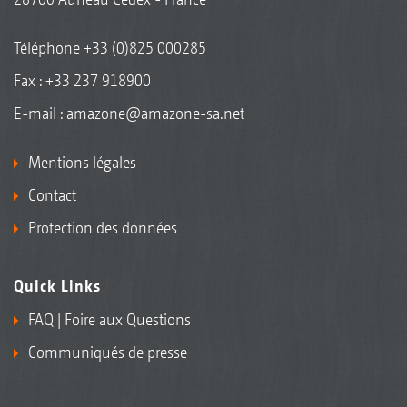
Téléphone
+33 (0)825 000285
Fax : +33 237 918900
E-mail :
amazone@amazone-sa.net
Mentions légales
Contact
Protection des données
Quick Links
FAQ | Foire aux Questions
Communiqués de presse