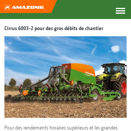
Cirrus 6003-2 pour des gros débits de chantier
Pour des rendements horaires supérieurs et les grandes