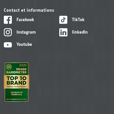
Contact et informations
Facebook
TikTok
Instagram
linkedIn
Youtube