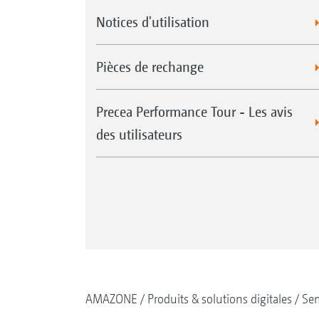
Notices d'utilisation
Pièces de rechange
Precea Performance Tour - Les avis
des utilisateurs
AMAZONE
Produits & solutions digitales
Se