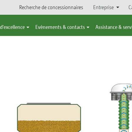
Recherche de concessionnaires
Entreprise
C
d'excellence
Evènements & contacts
Assistance & serv