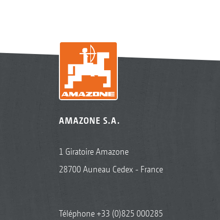
AMAZONE S.A.
1 Giratoire Amazone
28700 Auneau Cedex - France
Téléphone
+33 (0)825 000285