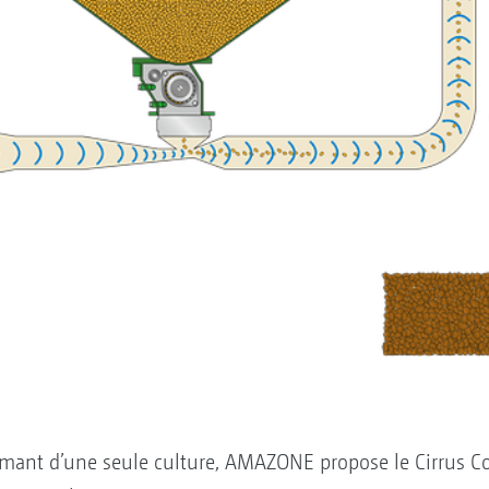
rmant d’une seule culture, AMAZONE propose le Cirrus Co