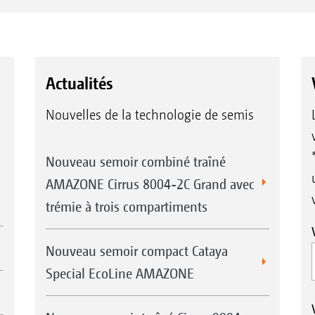
Actualités
Nouvelles de la technologie de semis
Nouveau semoir combiné traîné
AMAZONE Cirrus 8004-2C Grand avec
trémie à trois compartiments
Nouveau semoir compact Cataya
Special EcoLine AMAZONE