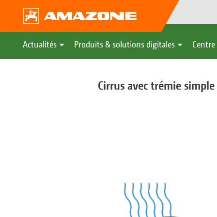
Actualités
Produits & solutions digitales
Centre 
Cirrus avec trémie simple