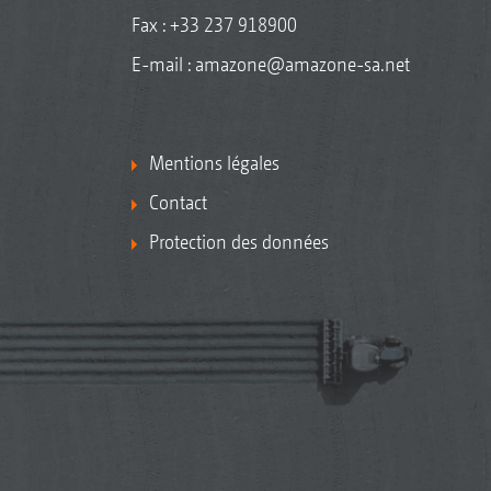
Fax : +33 237 918900
E-mail :
amazone@amazone-sa.net
Mentions légales
Contact
Protection des données