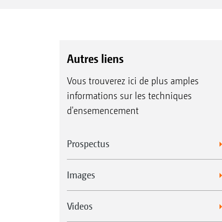
Autres liens
Vous trouverez ici de plus amples
informations sur les techniques
d'ensemencement
Prospectus
Images
Videos