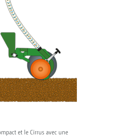
mpact et le Cirrus avec une