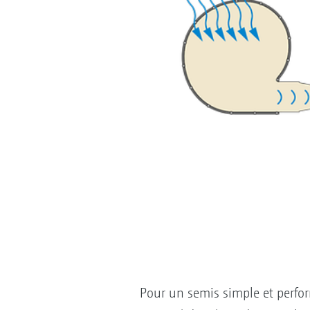
Pour un semis simple et perfo