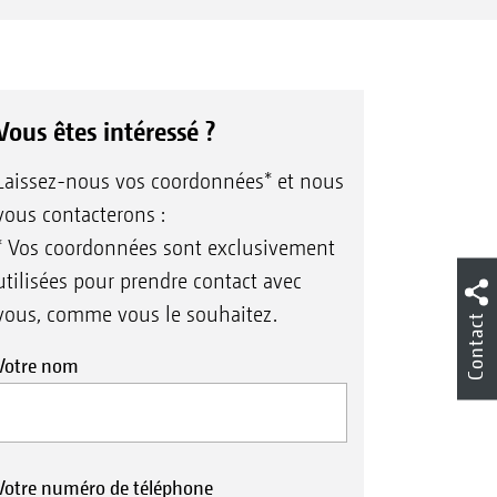
Vous êtes intéressé ?
Laissez-nous vos coordonnées* et nous
vous contacterons :
* Vos coordonnées sont exclusivement
utilisées pour prendre contact avec
vous, comme vous le souhaitez.
Contact
Votre nom
Votre numéro de téléphone