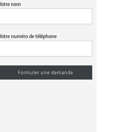
Votre nom
Votre numéro de téléphone