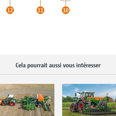
Cela pourrait aussi vous intéresser