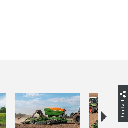
Contact