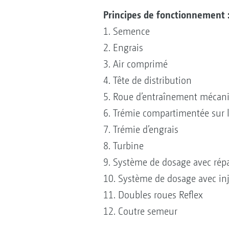
Principes de fonctionnement 
1. Semence
2. Engrais
3. Air comprimé
4. Tête de distribution
5. Roue d’entraînement mécan
6. Trémie compartimentée sur 
7. Trémie d’engrais
8. Turbine
9. Système de dosage avec rép
10. Système de dosage avec in
11. Doubles roues Reflex
12. Coutre semeur