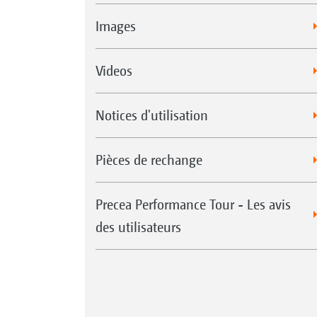
Images
Videos
Notices d'utilisation
Pièces de rechange
Precea Performance Tour - Les avis
des utilisateurs