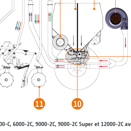
0-C, 6000-2C, 9000-2C, 9000-2C Super et 12000-2C av