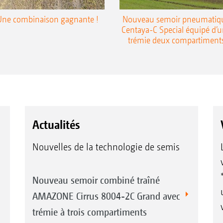
Une combinaison gagnante !
Nouveau semoir pneumatiq
Centaya-C Special équipé d’
trémie deux compartiment
Actualités
Nouvelles de la technologie de semis
Nouveau semoir combiné traîné
AMAZONE Cirrus 8004-2C Grand avec
trémie à trois compartiments