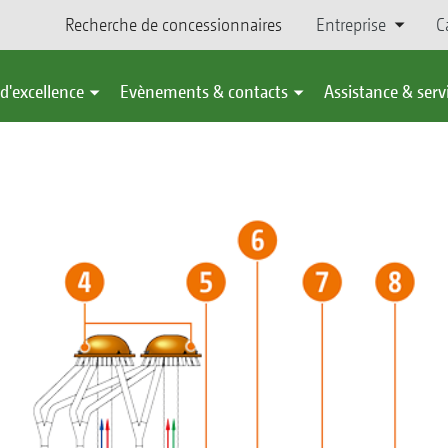
Recherche de concessionnaires
Entreprise
C
d'excellence
Evènements & contacts
Assistance & serv