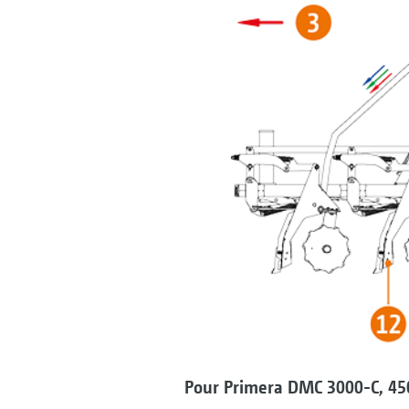
Pour Primera DMC 3000-C, 450