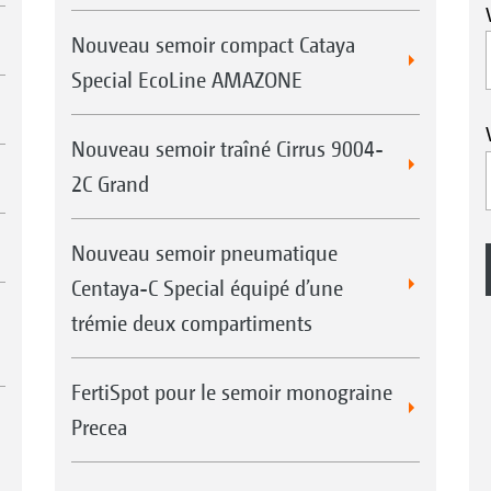
Nouveau semoir compact Cataya
Special EcoLine AMAZONE
Nouveau semoir traîné Cirrus 9004-
2C Grand
Nouveau semoir pneumatique
Centaya-C Special équipé d’une
trémie deux compartiments
FertiSpot pour le semoir monograine
Precea