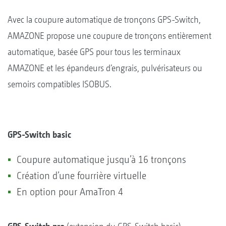
Avec la coupure automatique de tronçons GPS-Switch,
AMAZONE propose une coupure de tronçons entièrement
automatique, basée GPS pour tous les terminaux
AMAZONE et les épandeurs d’engrais, pulvérisateurs ou
semoirs compatibles ISOBUS.
GPS-Switch basic
Coupure automatique jusqu’à 16 tronçons
Création d’une fourrière virtuelle
En option pour AmaTron 4