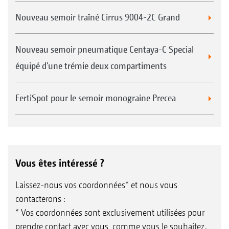
Nouveau semoir traîné Cirrus 9004-2C Grand
Nouveau semoir pneumatique Centaya-C Special
équipé d’une trémie deux compartiments
FertiSpot pour le semoir monograine Precea
Vous êtes intéressé ?
Laissez-nous vos coordonnées* et nous vous
contacterons :
* Vos coordonnées sont exclusivement utilisées pour
prendre contact avec vous, comme vous le souhaitez.