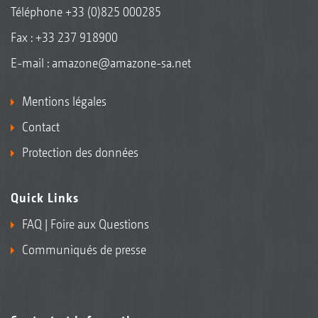
Téléphone
+33 (0)825 000285
Fax : +33 237 918900
E-mail :
amazone@amazone-sa.net
Mentions légales
Contact
Protection des données
Quick Links
FAQ | Foire aux Questions
Communiqués de presse