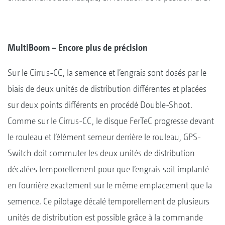
MultiBoom – Encore plus de précision
Sur le Cirrus-CC, la semence et l’engrais sont dosés par le
biais de deux unités de distribution différentes et placées
sur deux points différents en procédé Double-Shoot.
Comme sur le Cirrus-CC, le disque FerTeC progresse devant
le rouleau et l’élément semeur derrière le rouleau, GPS-
Switch doit commuter les deux unités de distribution
décalées temporellement pour que l’engrais soit implanté
en fourrière exactement sur le même emplacement que la
semence. Ce pilotage décalé temporellement de plusieurs
unités de distribution est possible grâce à la commande