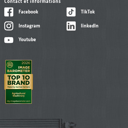
Contact et informations
Facebook
TikTok
Instagram
linkedIn
Youtube