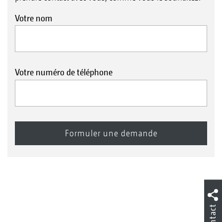
Votre nom
Votre numéro de téléphone
Contact