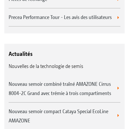
Precea Performance Tour - Les avis des utilisateurs
Actualités
Nouvelles de la technologie de semis
Nouveau semoir combiné traîné AMAZONE Cirrus
8004-2C Grand avec trémie à trois compartiments
Nouveau semoir compact Cataya Special EcoLine
AMAZONE