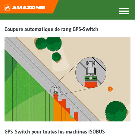
Coupure automatique de rang GPS-Switch
GPS-Switch pour toutes les machines ISOBUS