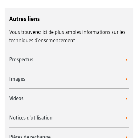
Autres liens
Vous trouverez ici de plus amples informations sur les
techniques d'ensemencement
Prospectus
Images
Videos
Notices d'utilisation
Pièces de rechange