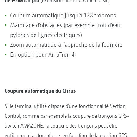
GPS-Switch pro
(extension du GPS-Switch basic)
Coupure automatique jusqu’à 128 tronçons
Marquage d’obstacles (par exemple trou d’eau,
pylônes de lignes électriques)
Zoom automatique à l’approche de la fourrière
En option pour AmaTron 4
Coupure automatique du Cirrus
Si le terminal utilisé dispose d’une fonctionnalité Section
Control, comme par exemple la coupure de tronçons GPS-
Switch AMAZONE, la coupure des tronçons peut être
entièrement automatique, en fonction de la position GPS.