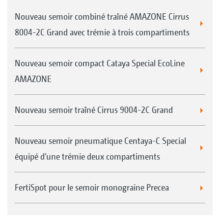
Nouveau semoir combiné traîné AMAZONE Cirrus
8004-2C Grand avec trémie à trois compartiments
Nouveau semoir compact Cataya Special EcoLine
AMAZONE
Nouveau semoir traîné Cirrus 9004-2C Grand
Nouveau semoir pneumatique Centaya-C Special
équipé d’une trémie deux compartiments
FertiSpot pour le semoir monograine Precea