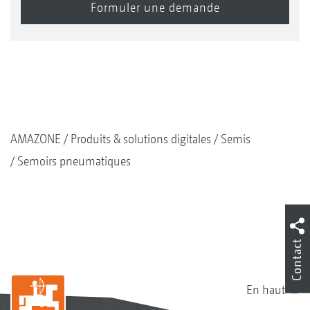
AMAZONE
Produits & solutions digitales
Semis
Semoirs pneumatiques
Contact
En haut