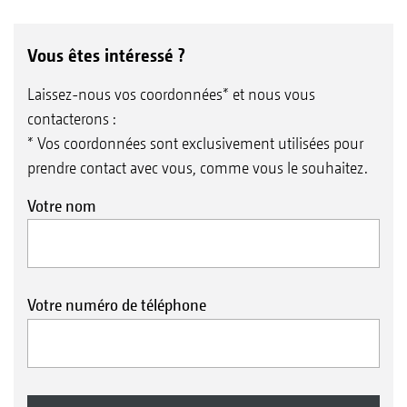
Vous êtes intéressé ?
Laissez-nous vos coordonnées* et nous vous
contacterons :
* Vos coordonnées sont exclusivement utilisées pour
prendre contact avec vous, comme vous le souhaitez.
Votre nom
Votre numéro de téléphone