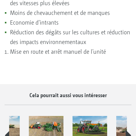
des vitesses plus élevées
Moins de chevauchement et de manques
Economie d‘intrants
Réduction des dégâts sur les cultures et réduction
des impacts environnementaux
Mise en route et arrêt manuel de l’unité
Cela pourrait aussi vous intéresser