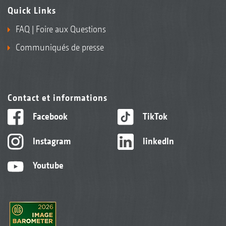
Quick Links
FAQ | Foire aux Questions
Communiqués de presse
Contact et informations
Facebook
TikTok
Instagram
linkedIn
Youtube