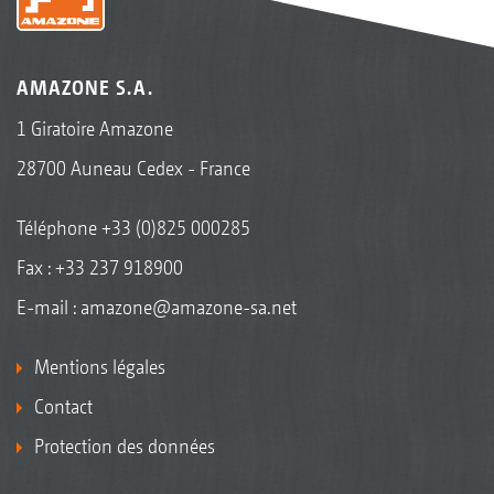
AMAZONE S.A.
1 Giratoire Amazone
28700 Auneau Cedex - France
Téléphone
+33 (0)825 000285
Fax : +33 237 918900
E-mail :
amazone@amazone-sa.net
Mentions légales
Contact
Protection des données