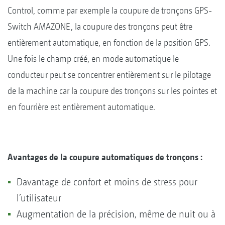
Control, comme par exemple la coupure de tronçons GPS-
Switch AMAZONE, la coupure des tronçons peut être
entièrement automatique, en fonction de la position GPS.
Une fois le champ créé, en mode automatique le
conducteur peut se concentrer entièrement sur le pilotage
de la machine car la coupure des tronçons sur les pointes et
en fourrière est entièrement automatique.
Avantages de la coupure automatiques de tronçons :
Davantage de confort et moins de stress pour
l’utilisateur
Augmentation de la précision, même de nuit ou à