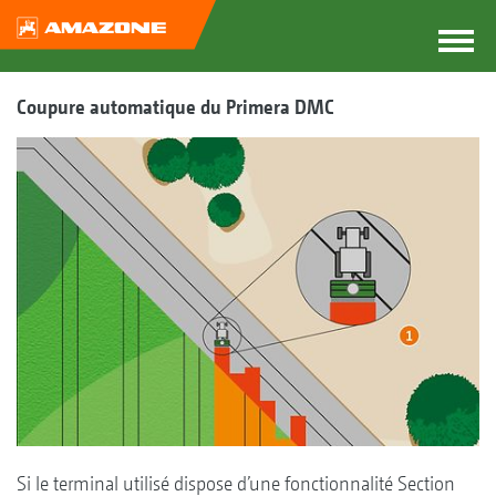
Coupure automatique du Primera DMC
Si le terminal utilisé dispose d’une fonctionnalité Section