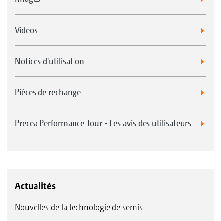
Videos
Notices d'utilisation
Pièces de rechange
Precea Performance Tour - Les avis des utilisateurs
Actualités
Nouvelles de la technologie de semis