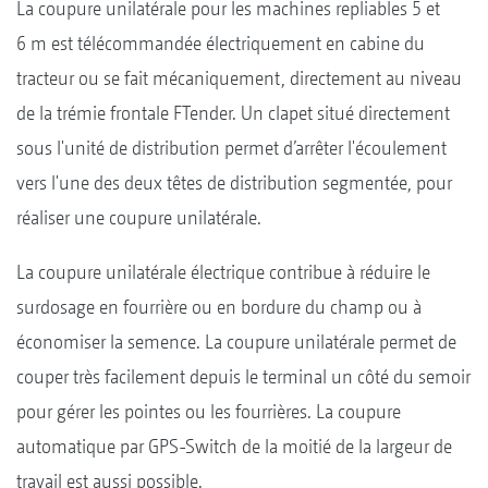
La coupure unilatérale pour les machines repliables 5 et
6 m est télécommandée électriquement en cabine du
tracteur ou se fait mécaniquement, directement au niveau
de la trémie frontale FTender. Un clapet situé directement
sous l'unité de distribution permet d’arrêter l'écoulement
vers l'une des deux têtes de distribution segmentée, pour
réaliser une coupure unilatérale.
La coupure unilatérale électrique contribue à réduire le
surdosage en fourrière ou en bordure du champ ou à
économiser la semence. La coupure unilatérale permet de
couper très facilement depuis le terminal un côté du semoir
pour gérer les pointes ou les fourrières. La coupure
automatique par GPS-Switch de la moitié de la largeur de
travail est aussi possible.