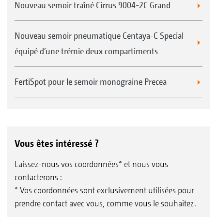
Nouveau semoir traîné Cirrus 9004-2C Grand
Nouveau semoir pneumatique Centaya-C Special
équipé d’une trémie deux compartiments
FertiSpot pour le semoir monograine Precea
Vous êtes intéressé ?
Laissez-nous vos coordonnées* et nous vous
contacterons :
* Vos coordonnées sont exclusivement utilisées pour
prendre contact avec vous, comme vous le souhaitez.