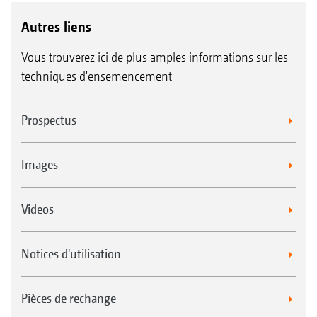
Autres liens
Vous trouverez ici de plus amples informations sur les
techniques d'ensemencement
Prospectus
Images
Videos
Notices d'utilisation
Pièces de rechange