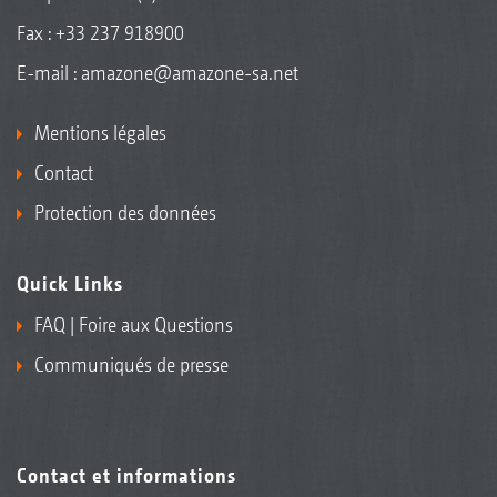
Fax : +33 237 918900
E-mail :
amazone@amazone-sa.net
Mentions légales
Contact
Protection des données
Quick Links
FAQ | Foire aux Questions
Communiqués de presse
Contact et informations