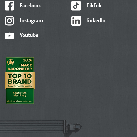
Facebook
TikTok
Instagram
linkedIn
Youtube