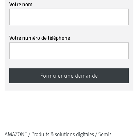
Votre nom
Votre numéro de téléphone
AMAZONE
Produits & solutions digitales
Semis