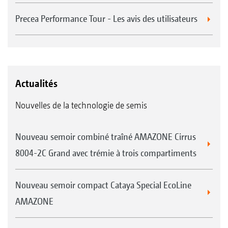
Precea Performance Tour - Les avis des utilisateurs
Actualités
Nouvelles de la technologie de semis
Nouveau semoir combiné traîné AMAZONE Cirrus
8004-2C Grand avec trémie à trois compartiments
Nouveau semoir compact Cataya Special EcoLine
AMAZONE