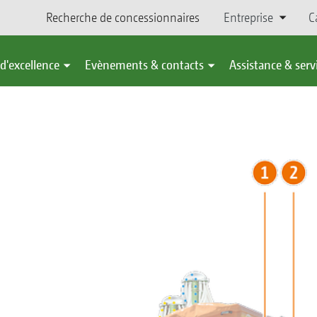
Recherche de concessionnaires
Entreprise
C
d'excellence
Evènements & contacts
Assistance & serv