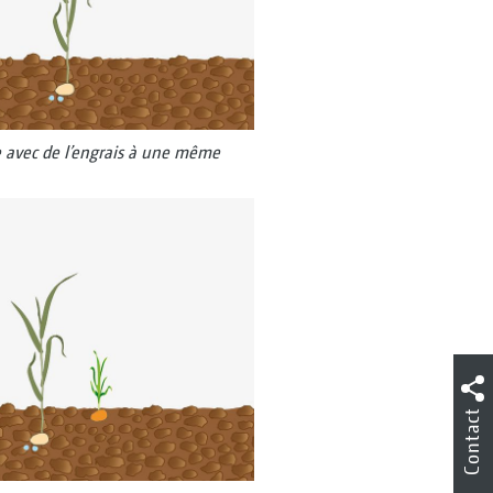
 avec de l’engrais à une même
Contact