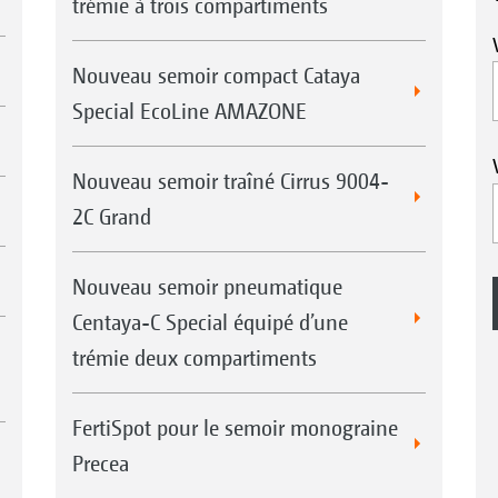
trémie à trois compartiments
Nouveau semoir compact Cataya
Special EcoLine AMAZONE
Nouveau semoir traîné Cirrus 9004-
2C Grand
Nouveau semoir pneumatique
Centaya-C Special équipé d’une
trémie deux compartiments
FertiSpot pour le semoir monograine
Precea