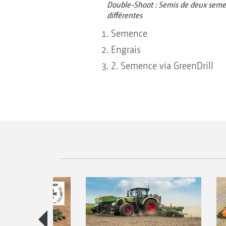
Double-Shoot : Semis de deux seme
différentes
Semence
Engrais
2. Semence via GreenDrill