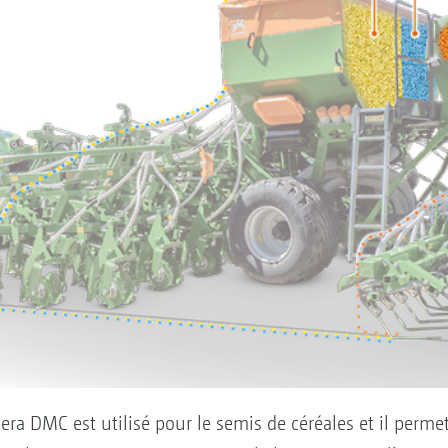
era DMC est utilisé pour le semis de céréales et il perme