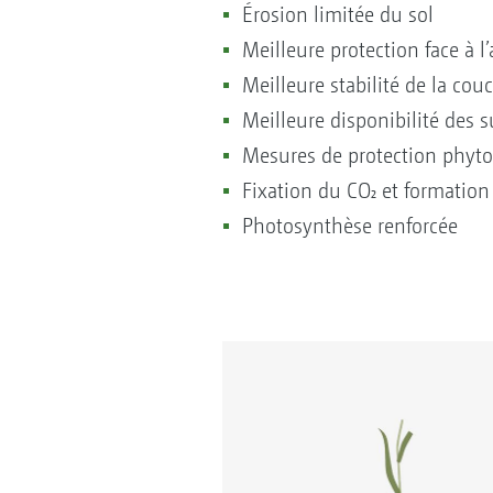
Érosion limitée du sol
Meilleure protection face à 
Meilleure stabilité de la cou
Meilleure disponibilité des s
Mesures de protection phytos
Fixation du CO₂ et formatio
Photosynthèse renforcée