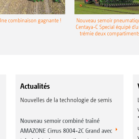
Une combinaison gagnante !
Nouveau semoir pneumatiq
Centaya-C Special équipé d’
trémie deux compartiment
Actualités
Nouvelles de la technologie de semis
Nouveau semoir combiné traîné
AMAZONE Cirrus 8004-2C Grand avec