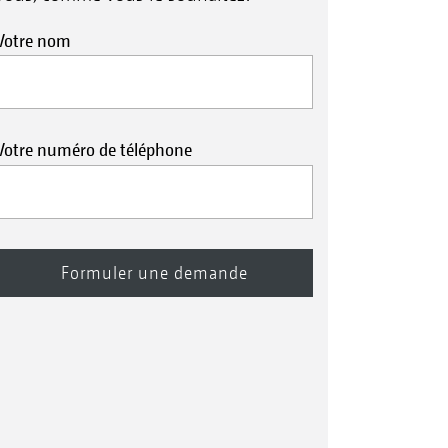
Votre nom
Votre numéro de téléphone