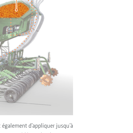
t également d’appliquer jusqu’à