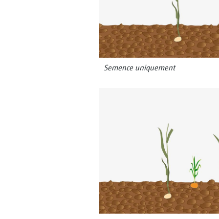
Semence uniquement