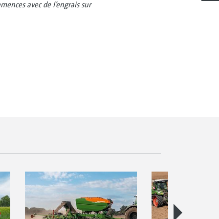
mences avec de l’engrais sur