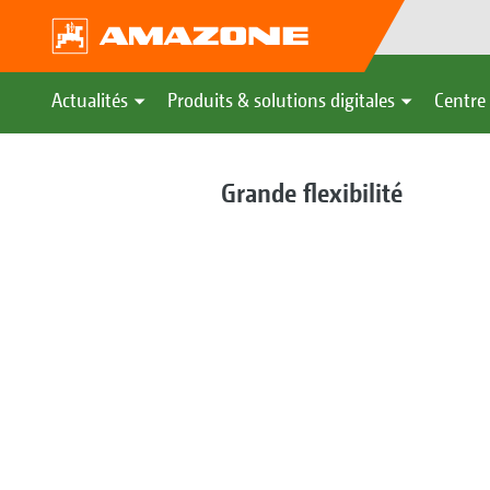
Actualités
Produits & solutions digitales
Centre 
Grande flexibilité