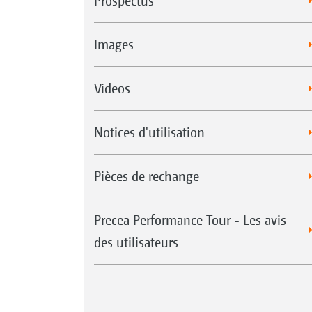
Prospectus
Images
Videos
Notices d'utilisation
Pièces de rechange
Precea Performance Tour - Les avis
des utilisateurs