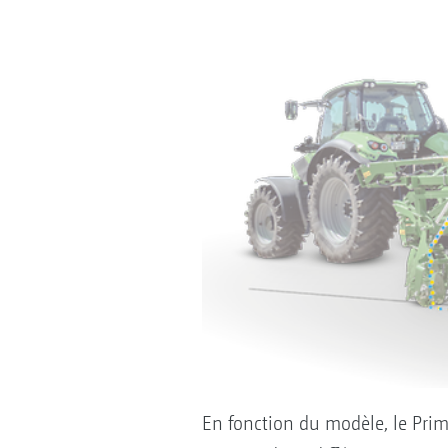
En fonction du modèle, le Prim