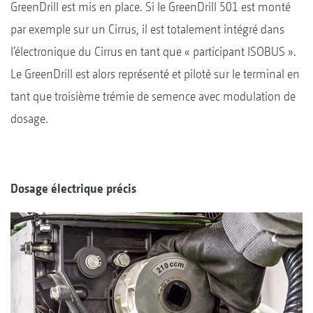
GreenDrill est mis en place. Si le GreenDrill 501 est monté
par exemple sur un Cirrus, il est totalement intégré dans
l’électronique du Cirrus en tant que « participant ISOBUS ».
Le GreenDrill est alors représenté et piloté sur le terminal en
tant que troisième trémie de semence avec modulation de
dosage.
Dosage électrique précis