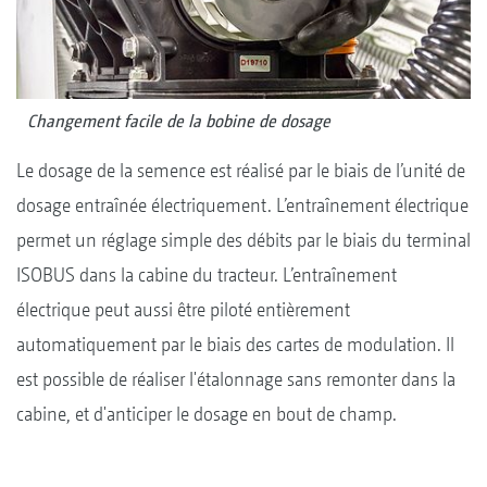
Changement facile de la bobine de dosage
Le dosage de la semence est réalisé par le biais de l’unité de
dosage entraînée électriquement. L’entraînement électrique
permet un réglage simple des débits par le biais du terminal
ISOBUS dans la cabine du tracteur. L’entraînement
électrique peut aussi être piloté entièrement
automatiquement par le biais des cartes de modulation. Il
est possible de réaliser l'étalonnage sans remonter dans la
cabine, et d'anticiper le dosage en bout de champ.