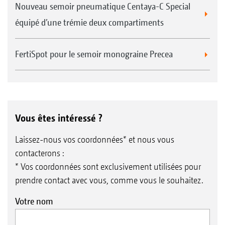
Nouveau semoir pneumatique Centaya-C Special
équipé d’une trémie deux compartiments
FertiSpot pour le semoir monograine Precea
Vous êtes intéressé ?
Laissez-nous vos coordonnées* et nous vous
contacterons :
* Vos coordonnées sont exclusivement utilisées pour
prendre contact avec vous, comme vous le souhaitez.
Votre nom