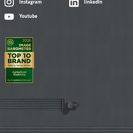
Instagram
linkedIn
Youtube