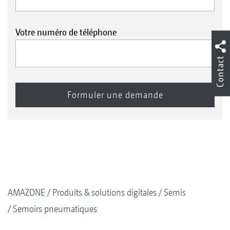
Votre numéro de téléphone
Contact
AMAZONE
Produits & solutions digitales
Semis
Semoirs pneumatiques