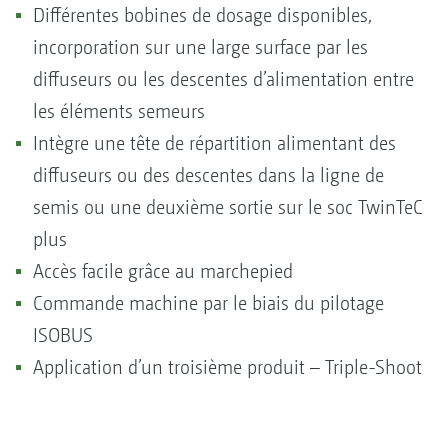
Différentes bobines de dosage disponibles,
incorporation sur une large surface par les
diffuseurs ou les descentes d’alimentation entre
les éléments semeurs
Intègre une tête de répartition alimentant des
diffuseurs ou des descentes dans la ligne de
semis ou une deuxième sortie sur le soc TwinTeC
plus
Accès facile grâce au marchepied
Commande machine par le biais du pilotage
ISOBUS
Application d’un troisième produit – Triple-Shoot