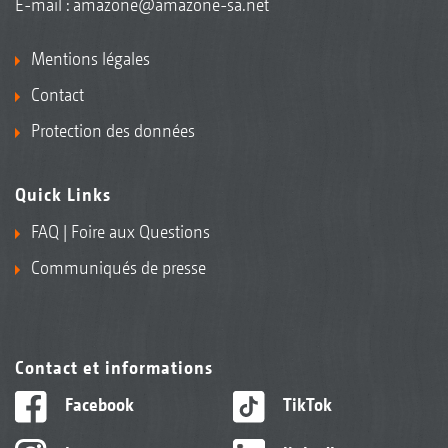
E-mail :
amazone@amazone-sa.net
Mentions légales
Contact
Protection des données
Quick Links
FAQ | Foire aux Questions
Communiqués de presse
Contact et informations
Facebook
TikTok