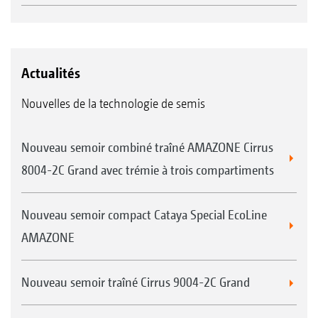
Actualités
Nouvelles de la technologie de semis
Nouveau semoir combiné traîné AMAZONE Cirrus
8004-2C Grand avec trémie à trois compartiments
Nouveau semoir compact Cataya Special EcoLine
AMAZONE
Nouveau semoir traîné Cirrus 9004-2C Grand