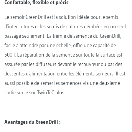
Confortable, flexible et précis
Le semoir GreenDrill est la solution idéale pour le semis
d’intercultures et les semis de cultures dérobées en un seul
passage seulement. La trémie de semence du GreenDrill,
facile à atteindre par une échelle, offre une capacité de
500 l. La répartition de la semence sur toute la surface est
assurée par les diffuseurs devant le recouvreur ou par des
descentes d’alimentation entre les éléments semeurs. Il est
aussi possible de semer les semences via une deuxième
sortie sur le soc TwinTeC plus.
Avantages du GreenDrill :