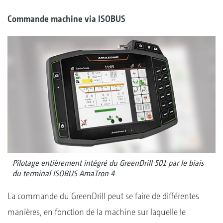
Commande machine via ISOBUS
Pilotage entièrement intégré du GreenDrill 501 par le biais
du terminal ISOBUS AmaTron 4
La commande du GreenDrill peut se faire de différentes
manières, en fonction de la machine sur laquelle le