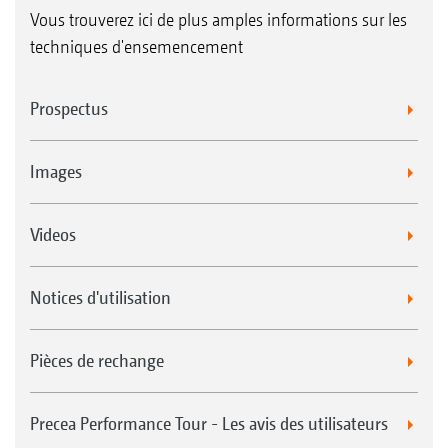
Vous trouverez ici de plus amples informations sur les
techniques d'ensemencement
Prospectus
Images
Videos
Notices d'utilisation
Pièces de rechange
Precea Performance Tour - Les avis des utilisateurs