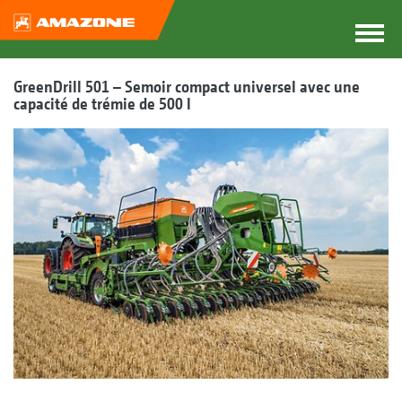
GreenDrill 501 – Semoir compact universel avec une
capacité de trémie de 500 l