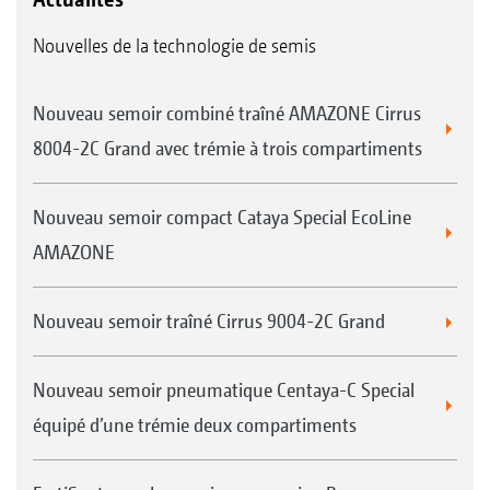
Nouvelles de la technologie de semis
Nouveau semoir combiné traîné AMAZONE Cirrus
8004-2C Grand avec trémie à trois compartiments
Nouveau semoir compact Cataya Special EcoLine
AMAZONE
Nouveau semoir traîné Cirrus 9004-2C Grand
Nouveau semoir pneumatique Centaya-C Special
équipé d’une trémie deux compartiments