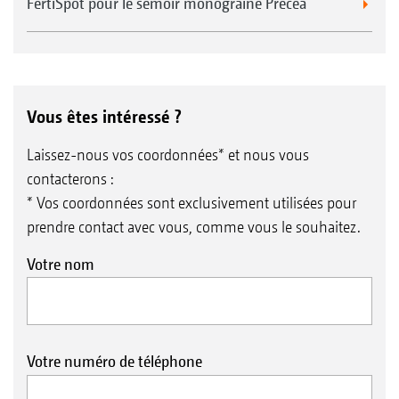
FertiSpot pour le semoir monograine Precea
Vous êtes intéressé ?
Laissez-nous vos coordonnées* et nous vous
contacterons :
* Vos coordonnées sont exclusivement utilisées pour
prendre contact avec vous, comme vous le souhaitez.
Votre nom
Votre numéro de téléphone