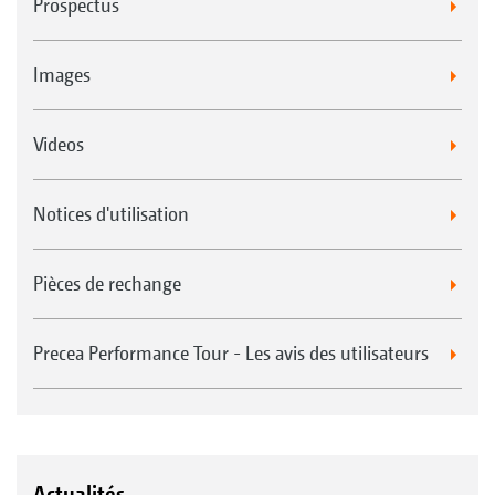
Prospectus
Images
Videos
Notices d'utilisation
Pièces de rechange
Precea Performance Tour - Les avis des utilisateurs
Actualités