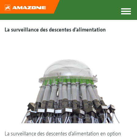
La surveillance des descentes d’alimentation
La surveillance des descentes d’alimentation en option