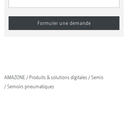
AMAZONE
Produits & solutions digitales
Semis
Semoirs pneumatiques