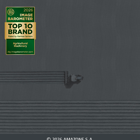
© 2026 AMAZONE S.A.