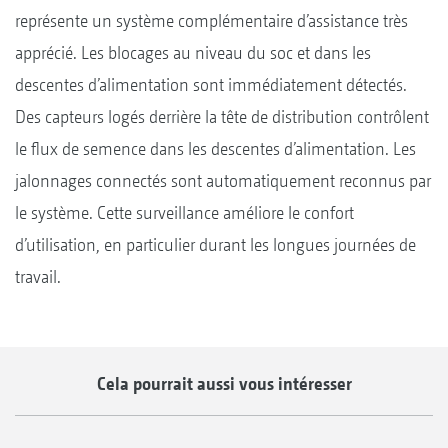
représente un système complémentaire d’assistance très
apprécié. Les blocages au niveau du soc et dans les
descentes d’alimentation sont immédiatement détectés.
Des capteurs logés derrière la tête de distribution contrôlent
le flux de semence dans les descentes d’alimentation. Les
jalonnages connectés sont automatiquement reconnus par
le système. Cette surveillance améliore le confort
d’utilisation, en particulier durant les longues journées de
travail.
Cela pourrait aussi vous intéresser