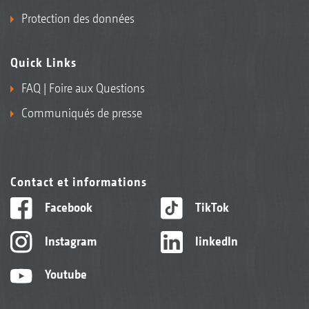
Protection des données
Quick Links
FAQ | Foire aux Questions
Communiqués de presse
Contact et informations
Facebook
TikTok
Instagram
linkedIn
Youtube